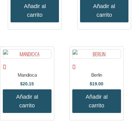
Añadir al
Añadir al
carrito
carrito
Mandioca
Berlin
$
20.15
$
19.00
Añadir al
Añadir al
carrito
carrito