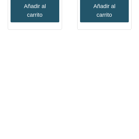
Añadir al
Añadir al
carrito
carrito