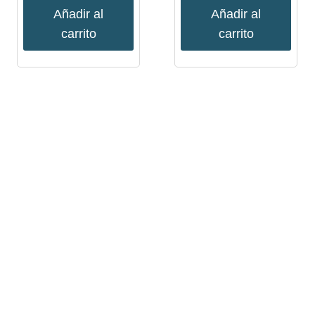
Añadir al
Añadir al
carrito
carrito