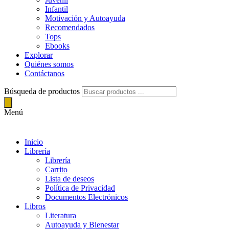
Infantil
Motivación y Autoayuda
Recomendados
Tops
Ebooks
Explorar
Quiénes somos
Contáctanos
Búsqueda de productos
Menú
Inicio
Librería
Librería
Carrito
Lista de deseos
Política de Privacidad
Documentos Electrónicos
Libros
Literatura
Autoayuda y Bienestar