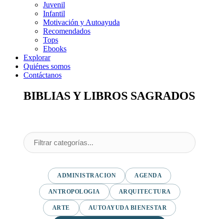
Juvenil
Infantil
Motivación y Autoayuda
Recomendados
Tops
Ebooks
Explorar
Quiénes somos
Contáctanos
BIBLIAS Y LIBROS SAGRADOS
ADMINISTRACION
AGENDA
ANTROPOLOGIA
ARQUITECTURA
ARTE
AUTOAYUDA BIENESTAR