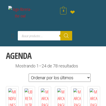
0
❤
AGENDA
Mostrando 1–24 de 78 resultados