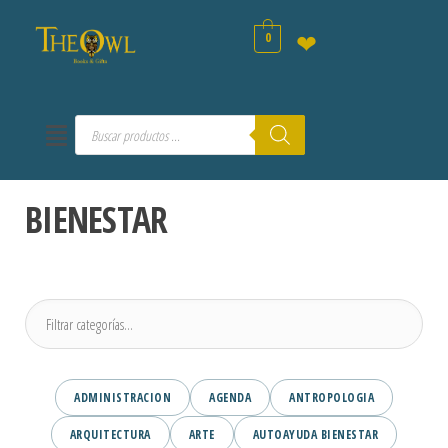
0
❤
BIENESTAR
ADMINISTRACION
AGENDA
ANTROPOLOGIA
ARQUITECTURA
ARTE
AUTOAYUDA BIENESTAR