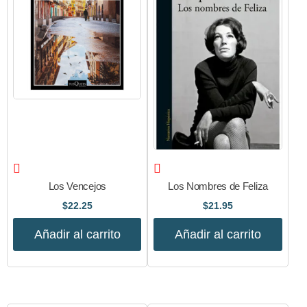
Los Vencejos
Los Nombres de Feliza
$
22.25
$
21.95
Añadir al carrito
Añadir al carrito