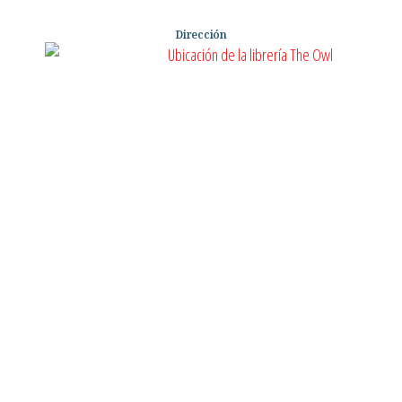
Dirección