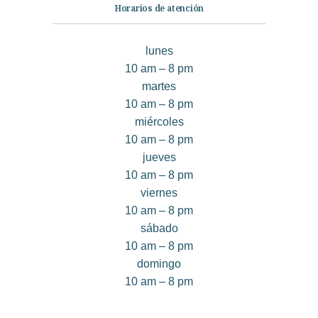
Horarios de atención
lunes
10 am – 8 pm
martes
10 am – 8 pm
miércoles
10 am – 8 pm
jueves
10 am – 8 pm
viernes
10 am – 8 pm
sábado
10 am – 8 pm
domingo
10 am – 8 pm