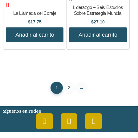
Liderazgo – Seis Estudios
La Llamada del Coraje
Sobre Estrategia Mundial
$
17.75
$
27.10
Añadir al carrito
Añadir al carrito
1
2
→
Síguenos en redes