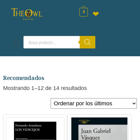
0
❤
Recomendados
Mostrando 1–12 de 14 resultados