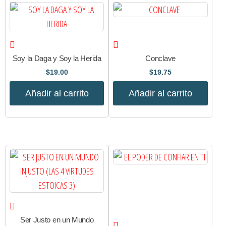
Soy la Daga y Soy la Herida
Conclave
$
19.00
$
19.75
Añadir al carrito
Añadir al carrito
Ser Justo en un Mundo