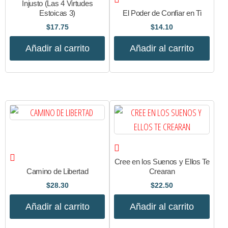
Injusto (Las 4 Virtudes
Estoicas 3)
El Poder de Confiar en Ti
$
17.75
$
14.10
Añadir al carrito
Añadir al carrito
Cree en los Suenos y Ellos Te
Camino de Libertad
Crearan
$
28.30
$
22.50
Añadir al carrito
Añadir al carrito