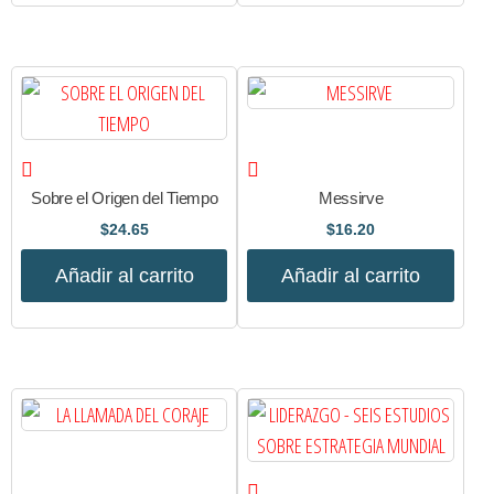
Sobre el Origen del Tiempo
Messirve
$
24.65
$
16.20
Añadir al carrito
Añadir al carrito