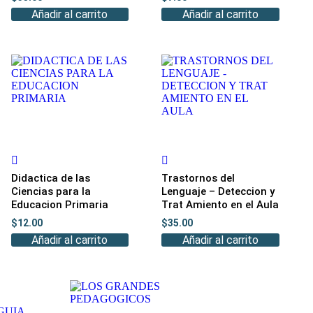
Añadir al carrito
Añadir al carrito
Didactica de las
Trastornos del
Ciencias para la
Lenguaje – Deteccion y
Educacion Primaria
Trat Amiento en el Aula
$
12.00
$
35.00
Añadir al carrito
Añadir al carrito