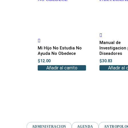
Manual de
Mi Hijo No Estudia No
Investigacion
Ayuda No Obedece
Diseadores
$
12.00
$
30.83
Añadir al carrito
Añadir al 
ADMINISTRACION
AGENDA
ANTROPOLO