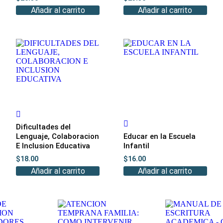
Añadir al carrito
Añadir al carrito
Dificultades del
Lenguaje, Colaboracion
Educar en la Escuela
E Inclusion Educativa
Infantil
$
18.00
$
16.00
Añadir al carrito
Añadir al carrito