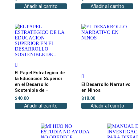
Añadir al carrito
Añadir al carrito
El Papel Estrategico de
la Educacion Superior
en el Desarrollo
El Desarrollo Narrativo
Sostenible de –
en Ninos
$
40.00
$
18.00
Añadir al carrito
Añadir al carrito