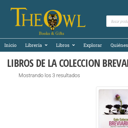
Inicio
Librería
Libros
Explorar
Quiéne
LIBROS DE LA COLECCION BREVA
Mostrando los 3 resultados