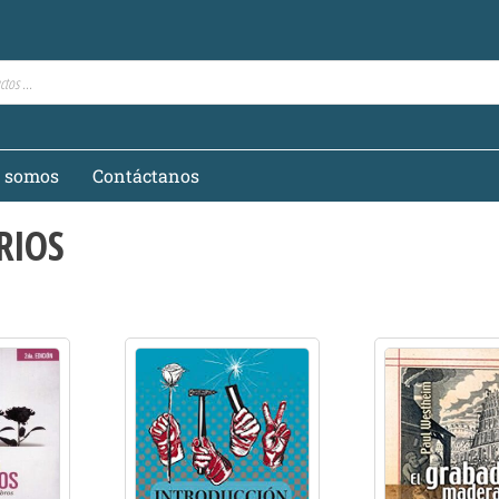
s somos
Contáctanos
RIOS