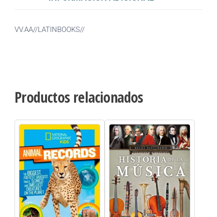
VV.AA//LATINBOOKS//
Productos relacionados