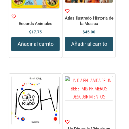
Atlas Ilustrado Historia de
Records Animales
la Musica
$
17.75
$
45.00
Añadir al carrito
Añadir al carrito