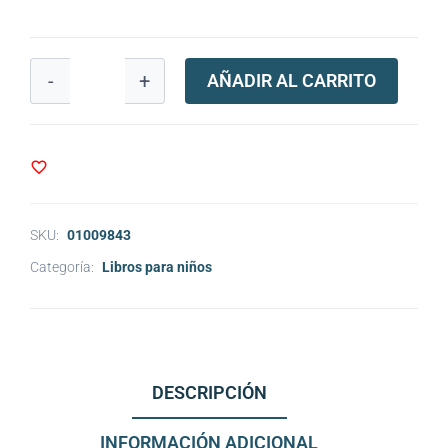
-
+
AÑADIR AL CARRITO
SKU:
01009843
Categoría:
Libros para niños
DESCRIPCIÓN
INFORMACIÓN ADICIONAL