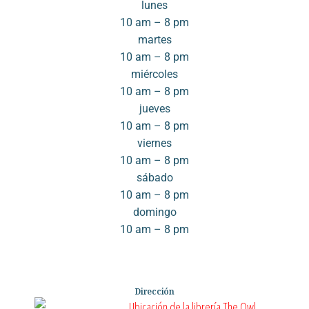
lunes
10 am – 8 pm
martes
10 am – 8 pm
miércoles
10 am – 8 pm
jueves
10 am – 8 pm
viernes
10 am – 8 pm
sábado
10 am – 8 pm
domingo
10 am – 8 pm
Dirección