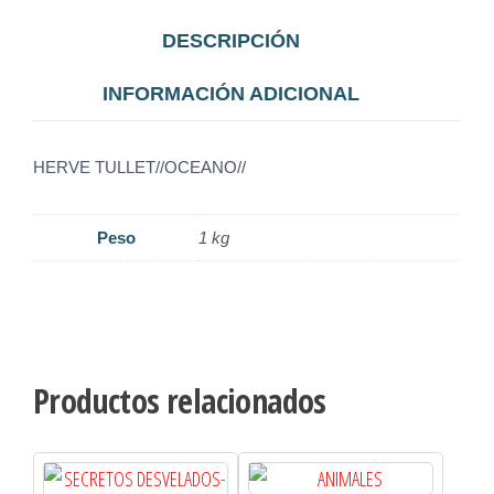
DESCRIPCIÓN
INFORMACIÓN ADICIONAL
HERVE TULLET//OCEANO//
Peso
1 kg
Productos relacionados