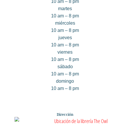
10 am – 8 pm
martes
10 am – 8 pm
miércoles
10 am – 8 pm
jueves
10 am – 8 pm
viernes
10 am – 8 pm
sábado
10 am – 8 pm
domingo
10 am – 8 pm
Dirección