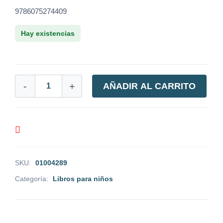
9786075274409
Hay existencias
-
+
AÑADIR AL CARRITO
SKU:
01004289
Categoría:
Libros para niños