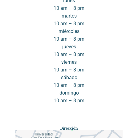
lunes
10 am – 8 pm
martes
10 am – 8 pm
miércoles
10 am – 8 pm
jueves
10 am – 8 pm
viernes
10 am – 8 pm
sábado
10 am – 8 pm
domingo
10 am – 8 pm
Dirección