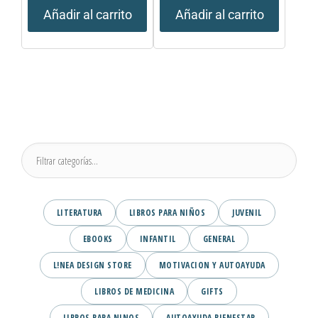
Añadir al carrito
Añadir al carrito
LITERATURA
LIBROS PARA NIÑOS
JUVENIL
EBOOKS
INFANTIL
GENERAL
L!NEA DESIGN STORE
MOTIVACION Y AUTOAYUDA
LIBROS DE MEDICINA
GIFTS
LIBROS PARA NINOS
AUTOAYUDA BIENESTAR