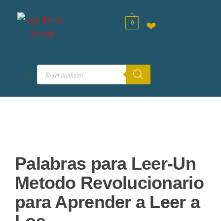
0
❤
Palabras para Leer-Un
Metodo Revolucionario
para Aprender a Leer a