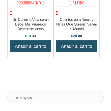
Un Dia en la Vida de un
Cuentos para Ninos y
Bebe, Mis Primeros
Ninas Que Quieren Salvar
Descubrimientos
el Mundo
$
13.33
$
20.00
Añadir al carrito
Añadir al carrito