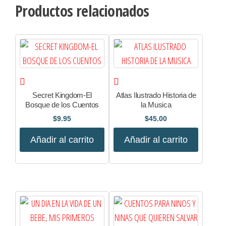
Productos relacionados
Secret Kingdom-El
Atlas Ilustrado Historia de
Bosque de los Cuentos
la Musica
$
9.95
$
45.00
Añadir al carrito
Añadir al carrito