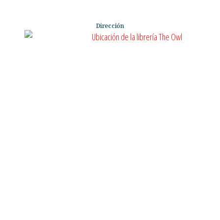
Dirección