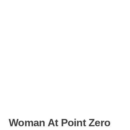
Woman At Point Zero