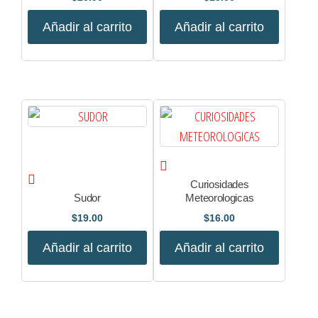
Añadir al carrito
Añadir al carrito
Curiosidades
Sudor
Meteorologicas
$
19.00
$
16.00
Añadir al carrito
Añadir al carrito