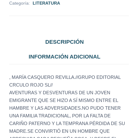
Categoría:
LITERATURA
DESCRIPCIÓN
INFORMACIÓN ADICIONAL
, MARÍA CASQUERO REVILLA.//GRUPO EDITORIAL
CRCULO ROJO SL//
AVENTURAS Y DESVENTURAS DE UN JOVEN
EMIGRANTE QUE SE HIZO A SÍ MISMO ENTRE EL
HAMBRE Y LAS ADVERSIDADES.NO PUDO TENER
UNA FAMILIA TRADICIONAL, POR LA FALTA DE
CARIÑO PATERNO Y LA TEMPRANA PÉRDIDA DE SU
MADRE.SE CONVIRTIÓ EN UN HOMBRE QUE