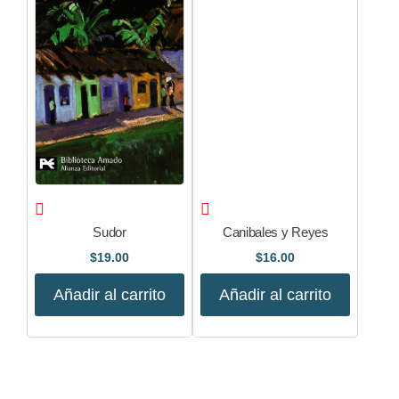
Sudor
Canibales y Reyes
$
19.00
$
16.00
Añadir al carrito
Añadir al carrito