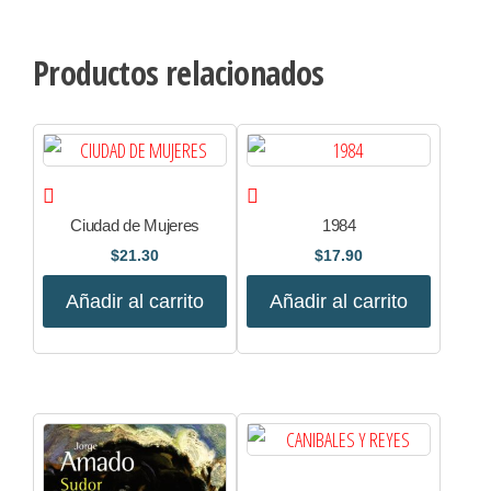
Productos relacionados
Ciudad de Mujeres
1984
$
21.30
$
17.90
Añadir al carrito
Añadir al carrito