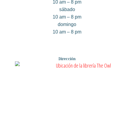
10 am – 8 pm
sábado
10 am – 8 pm
domingo
10 am – 8 pm
Dirección