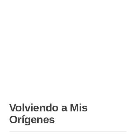
Volviendo a Mis
Orígenes