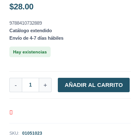
$
28.00
9788410732889
Catálogo extendido
Envío de 4-7 días hábiles
Hay existencias
-
+
AÑADIR AL CARRITO
SKU:
01051023