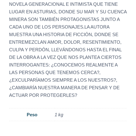
NOVELA GENERACIONAL E INTIMISTA QUE TIENE
LUGAR EN ASTURIAS, DONDE SU MAR Y SU CUENCA
MINERA SON TAMBIÉN PROTAGONISTAS JUNTO A
CADA UNO DE LOS PERSONAJES.LA AUTORA
MUESTRA UNA HISTORIA DE FICCIÓN, DONDE SE
ENTREMEZCLAN AMOR, DOLOR, RESENTIMIENTO,
CULPA Y PERDÓN, LLEVÁNDONOS HASTA EL FINAL
DE LA OBRA A LA VEZ QUE NOS PLANTEA CIERTOS
INTERROGANTES: ¿CONOCEMOS REALMENTE A
LAS PERSONAS QUE TENEMOS CERCA?,
¿EXCULPARÍAMOS SIEMPRE A LOS NUESTROS?,
¿CAMBIARÍA NUESTRA MANERA DE PENSAR Y DE
ACTUAR POR PROTEGERLES?
Peso
1 kg