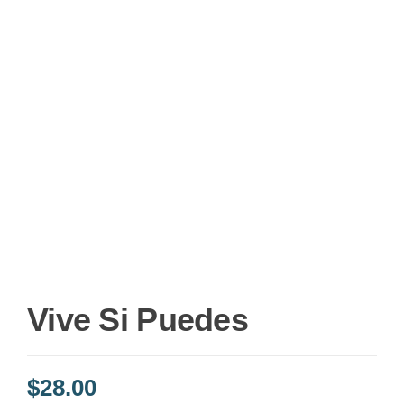
Vive Si Puedes
$
28.00