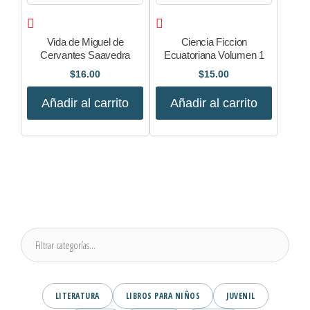
Vida de Miguel de
Ciencia Ficcion
Cervantes Saavedra
Ecuatoriana Volumen 1
$
16.00
$
15.00
Añadir al carrito
Añadir al carrito
LITERATURA
LIBROS PARA NIÑOS
JUVENIL