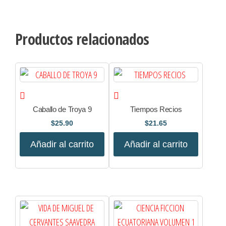
Productos relacionados
Caballo de Troya 9
Tiempos Recios
$
25.90
$
21.65
Añadir al carrito
Añadir al carrito