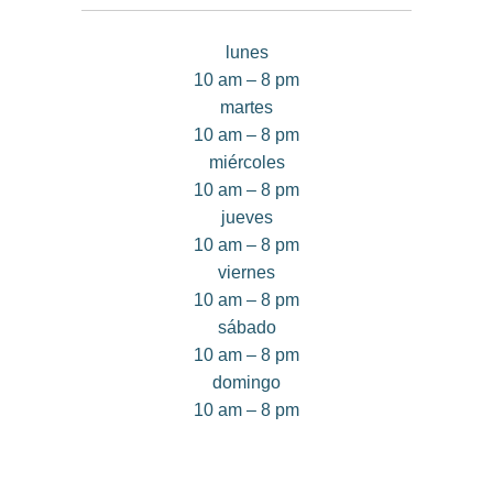
lunes
10 am – 8 pm
martes
10 am – 8 pm
miércoles
10 am – 8 pm
jueves
10 am – 8 pm
viernes
10 am – 8 pm
sábado
10 am – 8 pm
domingo
10 am – 8 pm