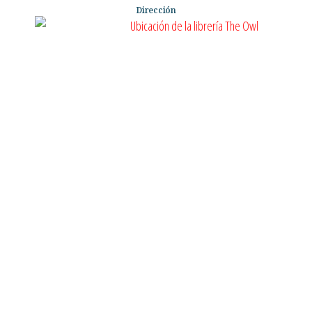
Dirección