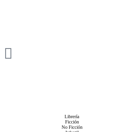
Librería
Ficción
No Ficción