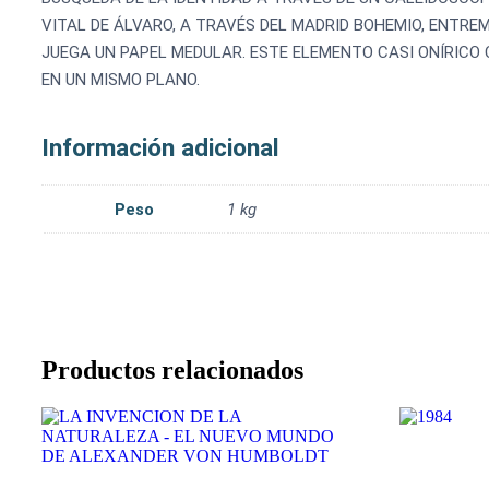
VITAL DE ÁLVARO, A TRAVÉS DEL MADRID BOHEMIO, ENTR
JUEGA UN PAPEL MEDULAR. ESTE ELEMENTO CASI ONÍRICO
EN UN MISMO PLANO.
Información adicional
Peso
1 kg
Productos relacionados