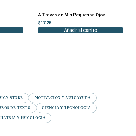
A Traves de Mis Pequenos Ojos
$
17.25
Añadir al carrito
SIGN STORE
MOTIVACION Y AUTOAYUDA
BROS DE TEXTO
CIENCIA Y TECNOLOGIA
UIATRIA Y PSICOLOGIA