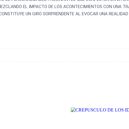
EMEZCLANDO EL IMPACTO DE LOS ACONTECIMIENTOS CON UNA TR
 CONSTITUYE UN GIRO SORPRENDENTE AL EVOCAR UNA REALIDAD 