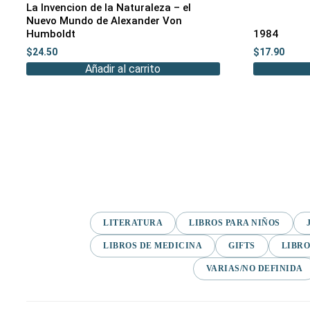
La Invencion de la Naturaleza – el
Nuevo Mundo de Alexander Von
Humboldt
1984
$
24.50
$
17.90
Añadir al carrito
LITERATURA
LIBROS PARA NIÑOS
LIBROS DE MEDICINA
GIFTS
LIBRO
VARIAS/NO DEFINIDA