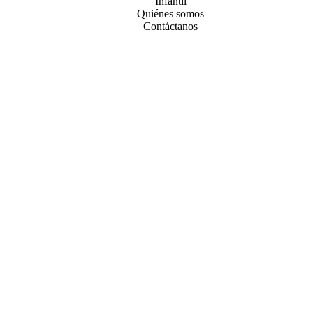
Infantil
Quiénes somos
Contáctanos