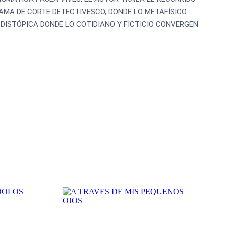
AMA DE CORTE DETECTIVESCO, DONDE LO METAFÍSICO
DISTÓPICA DONDE LO COTIDIANO Y FICTICIO CONVERGEN