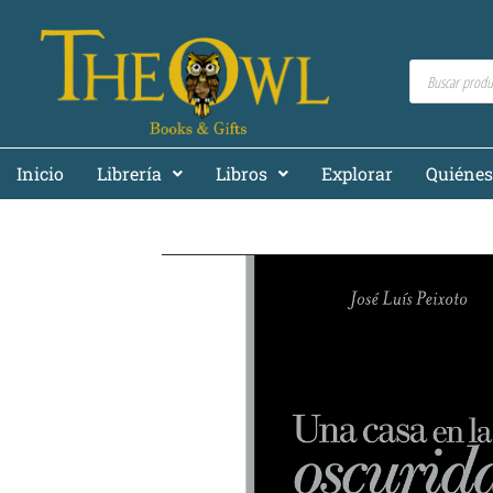
Inicio
Librería
Libros
Explorar
Quiéne