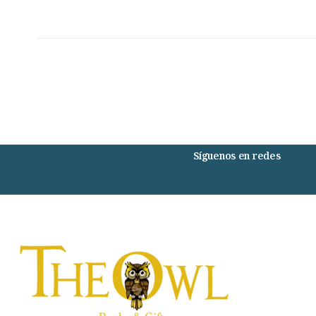
Síguenos en redes