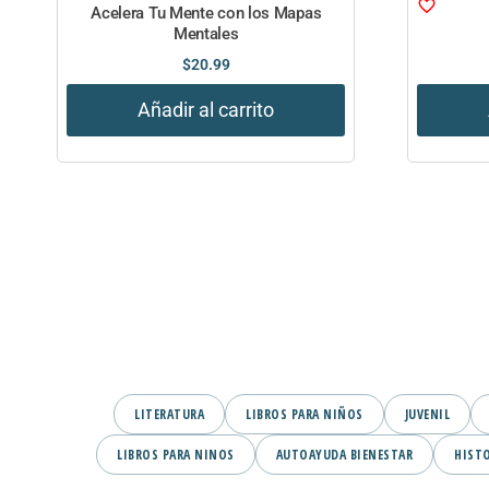
Acelera Tu Mente con los Mapas
Mentales
$
20.99
Añadir al carrito
LITERATURA
LIBROS PARA NIÑOS
JUVENIL
LIBROS PARA NINOS
AUTOAYUDA BIENESTAR
HIST