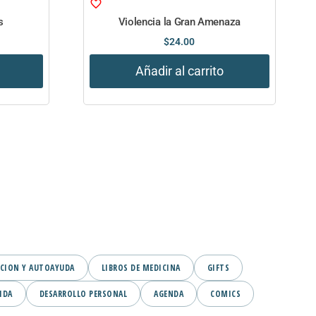
s
Violencia la Gran Amenaza
$
24.00
Añadir al carrito
CION Y AUTOAYUDA
LIBROS DE MEDICINA
GIFTS
IDA
DESARROLLO PERSONAL
AGENDA
COMICS