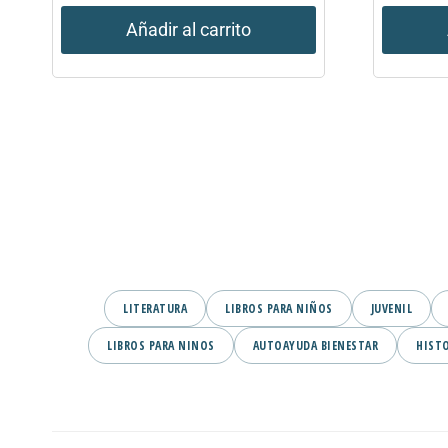
Añadir al carrito
LITERATURA
LIBROS PARA NIÑOS
JUVENIL
LIBROS PARA NINOS
AUTOAYUDA BIENESTAR
HIST