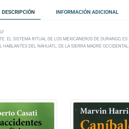
DESCRIPCIÓN
INFORMACIÓN ADICIONAL
//
ERTE. EL SISTEMA RITUAL DE LOS MEXICANEROS DE DURANGO, 
, HABLANTES DEL NÁHUATL, DE LA SIERRA MADRE OCCIDENTAL