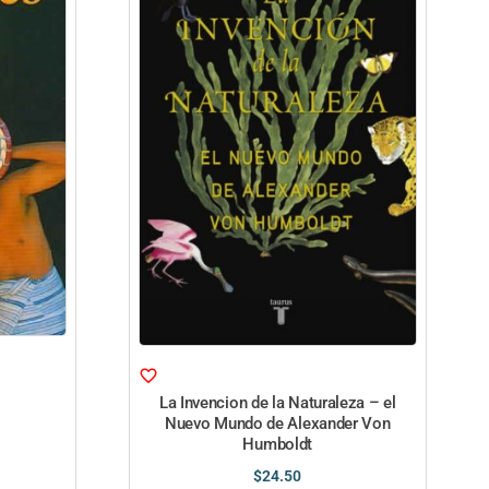
La Invencion de la Naturaleza – el
Nuevo Mundo de Alexander Von
Humboldt
$
24.50