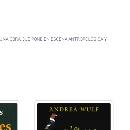
ES UNA OBRA QUE PONE EN ESCENA ANTROPOLÓGICA Y
.