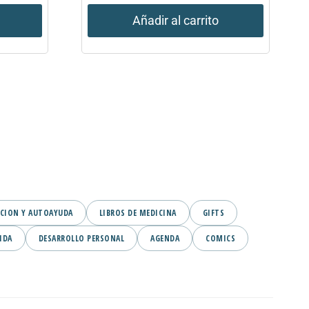
Añadir al carrito
CION Y AUTOAYUDA
LIBROS DE MEDICINA
GIFTS
IDA
DESARROLLO PERSONAL
AGENDA
COMICS