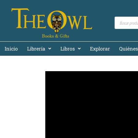
Inicio
Librería
Libros
Explorar
Quiéne