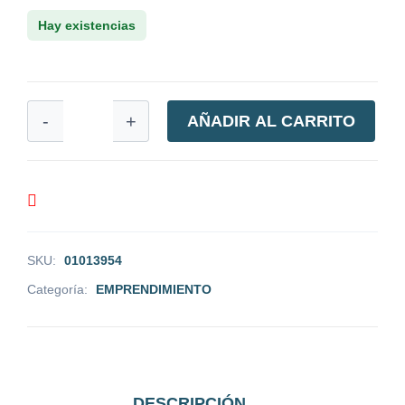
Hay existencias
-
+
AÑADIR AL CARRITO
SKU:
01013954
Categoría:
EMPRENDIMIENTO
DESCRIPCIÓN