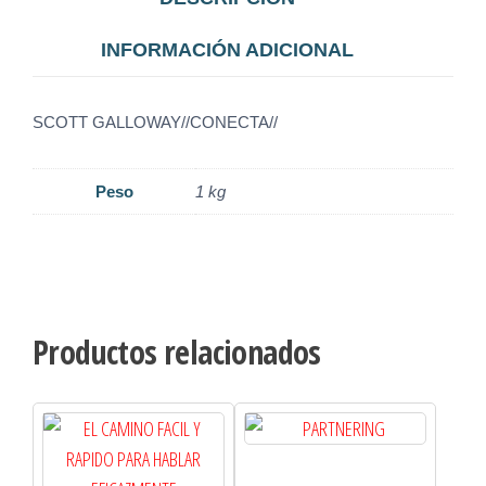
INFORMACIÓN ADICIONAL
SCOTT GALLOWAY//CONECTA//
Peso
1 kg
Productos relacionados