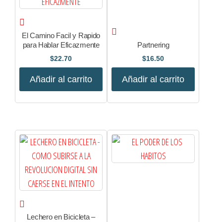
El Camino Facil y Rapido
para Hablar Eficazmente
Partnering
$
22.70
$
16.50
Añadir al carrito
Añadir al carrito
Lechero en Bicicleta –