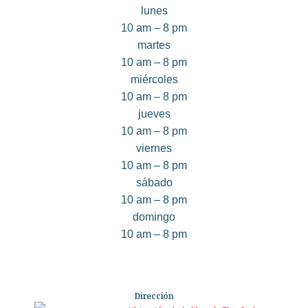
lunes
10 am – 8 pm
martes
10 am – 8 pm
miércoles
10 am – 8 pm
jueves
10 am – 8 pm
viernes
10 am – 8 pm
sábado
10 am – 8 pm
domingo
10 am – 8 pm
Dirección