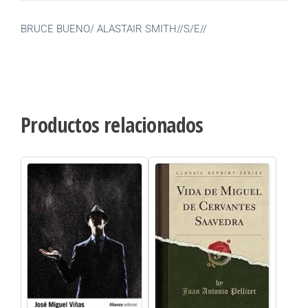
BRUCE BUENO/ ALASTAIR SMITH//S/E//
Productos relacionados