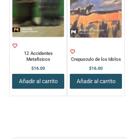
12 Accidentes
Metafisicos
Crepusculo de los Idolos
$
16.00
$
16.00
Añadir al carrito
Añadir al carrito