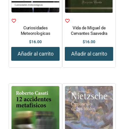
Curiosidades
Vida de Miguel de
Meteorologicas
Cervantes Saavedra
$
16.00
$
16.00
Añadir al carrito
Añadir al carrito