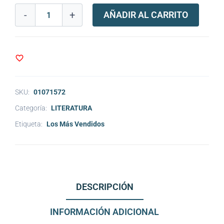
-
+
AÑADIR AL CARRITO
SKU:
01071572
Categoría:
LITERATURA
Etiqueta:
Los Más Vendidos
DESCRIPCIÓN
INFORMACIÓN ADICIONAL