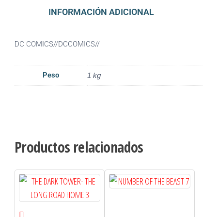
INFORMACIÓN ADICIONAL
DC COMICS//DCCOMICS//
Peso
1 kg
Productos relacionados