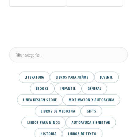
LITERATURA
LIBROS PARA NIÑOS
JUVENIL
EBOOKS
INFANTIL
GENERAL
L!NEA DESIGN STORE
MOTIVACION Y AUTOAYUDA
LIBROS DE MEDICINA
GIFTS
LIBROS PARA NINOS
AUTOAYUDA BIENESTAR
HISTORIA
LIBROS DE TEXTO