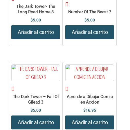
The Dark Tower- The
Long Road Home 3
Number Of The Beast 7
$
5.00
$
5.00
Añadir al carrito
Añadir al carrito
The Dark Tower – Fall Of
Aprende a Dibujar Comic
Gilead 3
en Accion
$
5.00
$
16.95
Añadir al carrito
Añadir al carrito