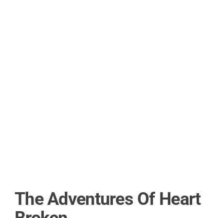
The Adventures Of Heart