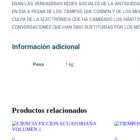
ERAN LAS VERDADERAS REDES SOCIALES DE LA ANTIGÜEDA
EN DÍA A PESAR DE LOS TIEMPOS QUE CORREN Y DE LOS M
CULPA DE LA ELECTRÓNICA QUE HA CAMBIADO LOS HÁBITO
CONVERSACIONES QUE HAN SIDO SUSTITUIDAS POR LOS MÓ
Información adicional
Peso
1 kg
Productos relacionados