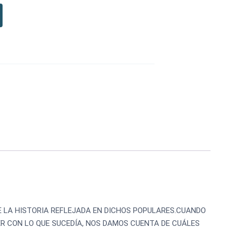
E LA HISTORIA REFLEJADA EN DICHOS POPULARES.CUANDO
R CON LO QUE SUCEDÍA, NOS DAMOS CUENTA DE CUÁLES