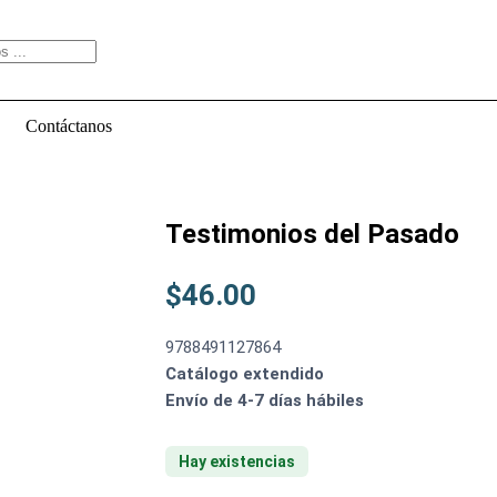
Contáctanos
Testimonios del Pasado
$
46.00
9788491127864
Catálogo extendido
Envío de 4-7 días hábiles
Hay existencias