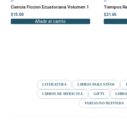
Ciencia Ficcion Ecuatoriana Volumen 1
Tiempos Re
$
15.00
$
21.65
Añadir al carrito
LITERATURA
LIBROS PARA NIÑOS
LIBROS DE MEDICINA
GIFTS
LIBRO
VARIAS/NO DEFINIDA