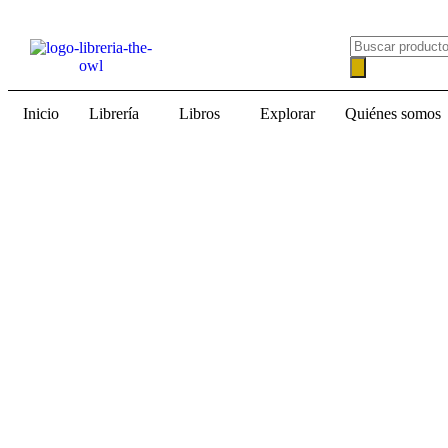
Inicio
Librería
Libros
Explorar
Quiénes somos