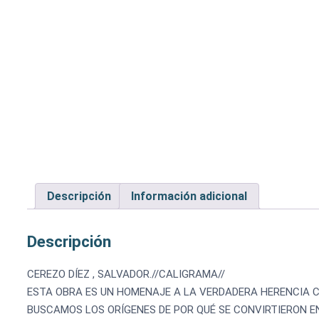
Descripción
Información adicional
Descripción
CEREZO DÍEZ , SALVADOR.//CALIGRAMA//
ESTA OBRA ES UN HOMENAJE A LA VERDADERA HERENCIA C
BUSCAMOS LOS ORÍGENES DE POR QUÉ SE CONVIRTIERON E