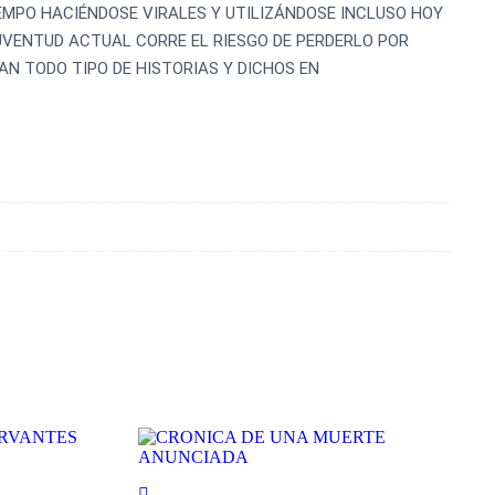
EMPO HACIÉNDOSE VIRALES Y UTILIZÁNDOSE INCLUSO HOY
JUVENTUD ACTUAL CORRE EL RIESGO DE PERDERLO POR
N TODO TIPO DE HISTORIAS Y DICHOS EN