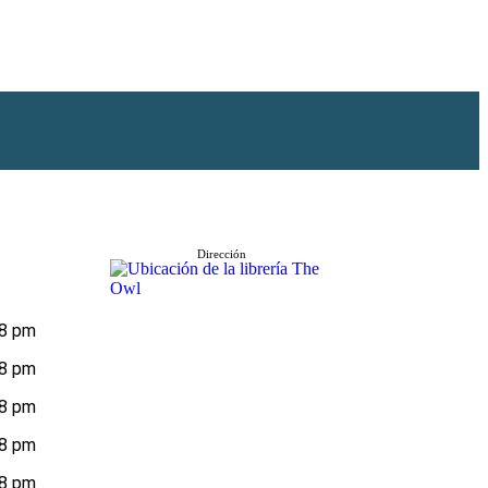
Dirección
 8 pm
 8 pm
 8 pm
 8 pm
 8 pm