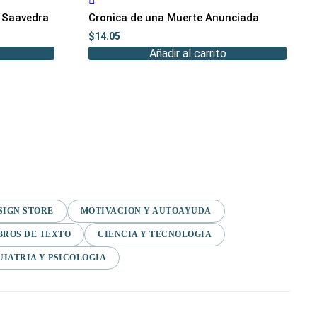
s Saavedra
Cronica de una Muerte Anunciada
$
14.05
Añadir al carrito
SIGN STORE
MOTIVACION Y AUTOAYUDA
BROS DE TEXTO
CIENCIA Y TECNOLOGIA
UIATRIA Y PSICOLOGIA