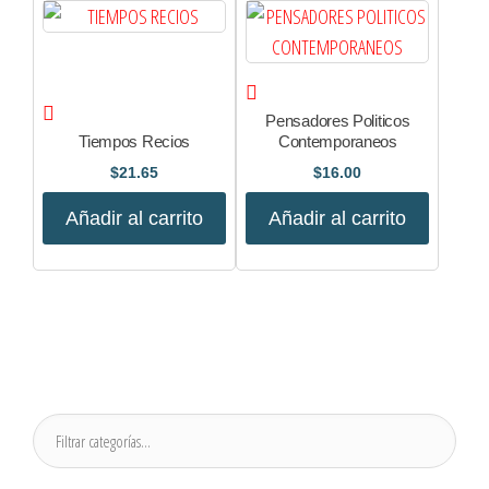
Pensadores Politicos
Tiempos Recios
Contemporaneos
$
21.65
$
16.00
Añadir al carrito
Añadir al carrito