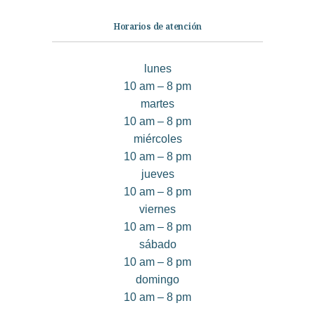
Horarios de atención
lunes
10 am – 8 pm
martes
10 am – 8 pm
miércoles
10 am – 8 pm
jueves
10 am – 8 pm
viernes
10 am – 8 pm
sábado
10 am – 8 pm
domingo
10 am – 8 pm