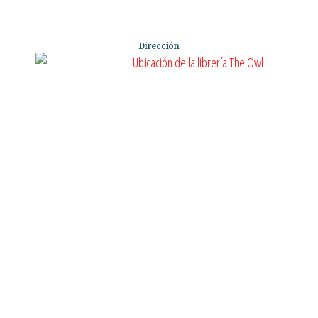
Dirección