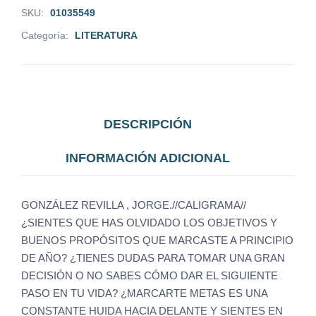
SKU:
01035549
Categoría:
LITERATURA
DESCRIPCIÓN
INFORMACIÓN ADICIONAL
GONZÁLEZ REVILLA , JORGE.//CALIGRAMA//
¿SIENTES QUE HAS OLVIDADO LOS OBJETIVOS Y
BUENOS PROPÓSITOS QUE MARCASTE A PRINCIPIO
DE AÑO? ¿TIENES DUDAS PARA TOMAR UNA GRAN
DECISIÓN O NO SABES CÓMO DAR EL SIGUIENTE
PASO EN TU VIDA? ¿MARCARTE METAS ES UNA
CONSTANTE HUIDA HACIA DELANTE Y SIENTES EN