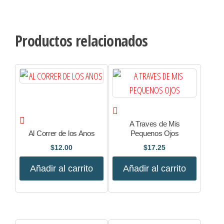
Productos relacionados
A Traves de Mis
Al Correr de los Anos
Pequenos Ojos
$
12.00
$
17.25
Añadir al carrito
Añadir al carrito