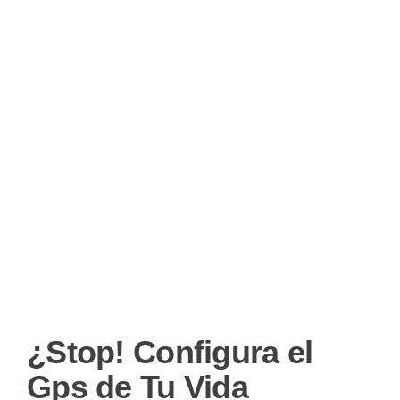
¿Stop! Configura el
Gps de Tu Vida