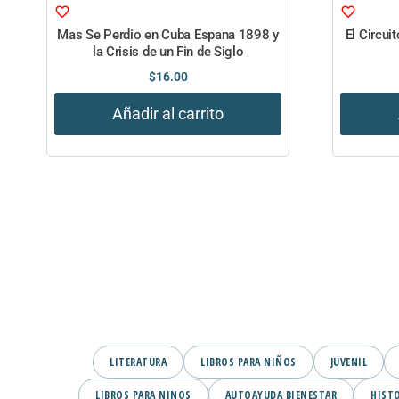
Mas Se Perdio en Cuba Espana 1898 y
El Circui
la Crisis de un Fin de Siglo
$
16.00
Añadir al carrito
LITERATURA
LIBROS PARA NIÑOS
JUVENIL
LIBROS PARA NINOS
AUTOAYUDA BIENESTAR
HIST