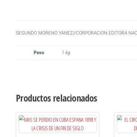
SEGUNDO MORENO YANEZ//CORPORACION EDITORA NAC
Peso
1 kg
Productos relacionados