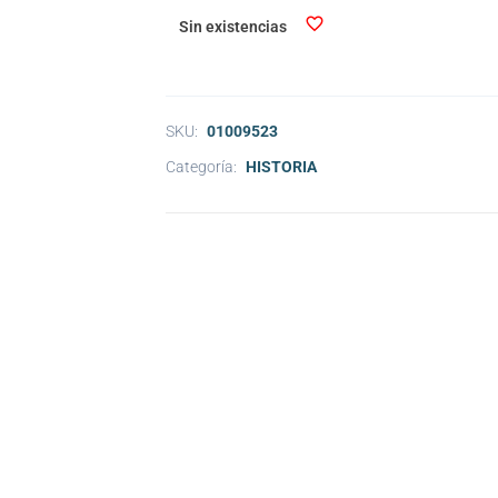
Sin existencias
SKU:
01009523
Categoría:
HISTORIA