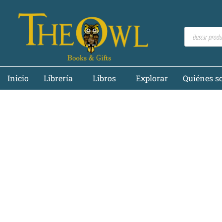
Inicio
Librería
Libros
Explorar
Quiénes s