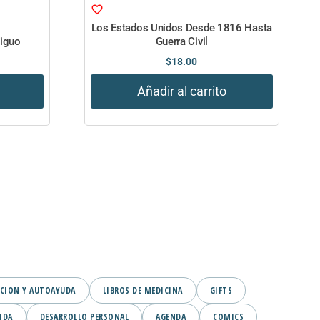
Los Estados Unidos Desde 1816 Hasta
tiguo
Guerra Civil
$
18.00
Añadir al carrito
CION Y AUTOAYUDA
LIBROS DE MEDICINA
GIFTS
IDA
DESARROLLO PERSONAL
AGENDA
COMICS