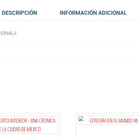
DESCRIPCIÓN
INFORMACIÓN ADICIONAL
IONAL//