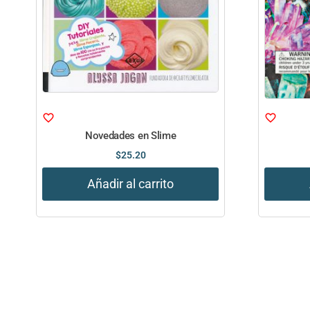
Novedades en Slime
$
25.20
Añadir al carrito