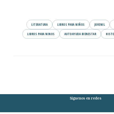
LITERATURA
LIBROS PARA NIÑOS
JUVENIL
LIBROS PARA NINOS
AUTOAYUDA BIENESTAR
HIST
Síguenos en redes