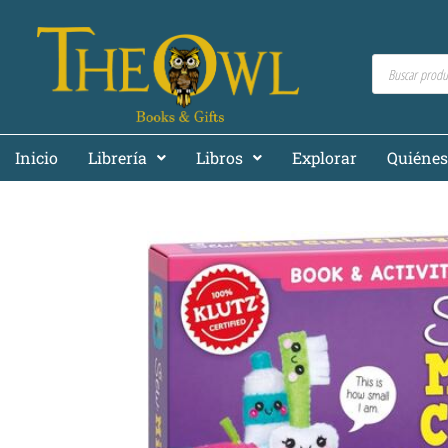
Inicio
Librería
Libros
Explorar
Quiéne