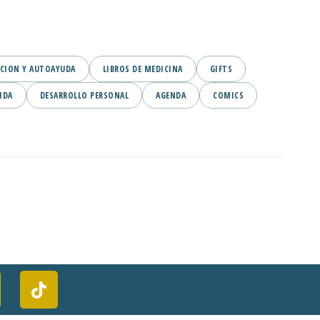
CION Y AUTOAYUDA
LIBROS DE MEDICINA
GIFTS
IDA
DESARROLLO PERSONAL
AGENDA
COMICS