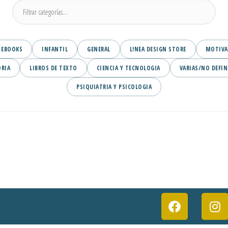
EBOOKS
INFANTIL
GENERAL
L!NEA DESIGN STORE
MOTIVA
ORIA
LIBROS DE TEXTO
CIENCIA Y TECNOLOGIA
VARIAS/NO DEFIN
PSIQUIATRIA Y PSICOLOGIA