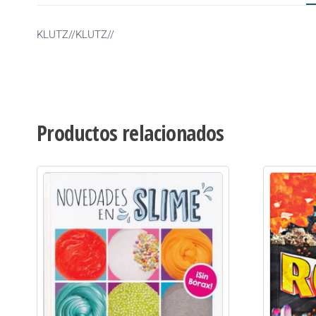
KLUTZ//KLUTZ//
Productos relacionados