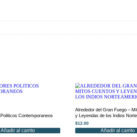
Alrededor del Gran Fuego – Mi
Politicos Contemporaneos
y Leyendas de los Indios Nort
$
12.00
Añadir al carrito
Añadir al carrito