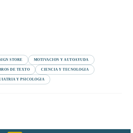
SIGN STORE
MOTIVACION Y AUTOAYUDA
BROS DE TEXTO
CIENCIA Y TECNOLOGIA
UIATRIA Y PSICOLOGIA