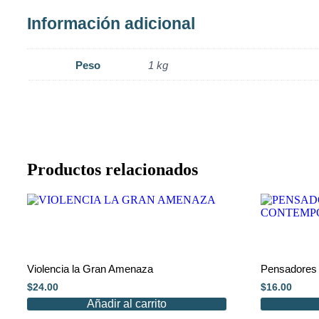
Información adicional
Peso
1 kg
Productos relacionados
Violencia la Gran Amenaza
Pensadores 
$
24.00
$
16.00
Añadir al carrito