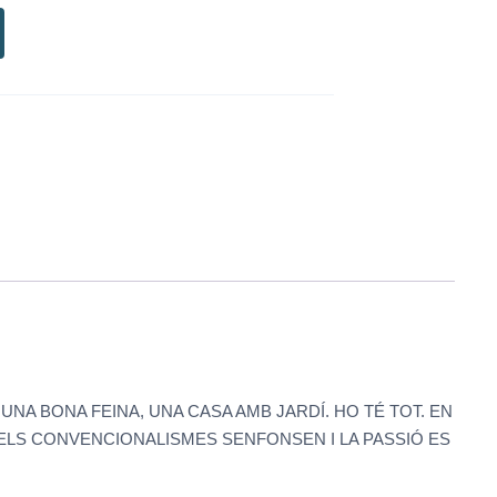
UNA BONA FEINA, UNA CASA AMB JARDÍ. HO TÉ TOT. EN
 ELS CONVENCIONALISMES SENFONSEN I LA PASSIÓ ES