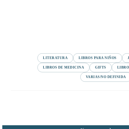
LITERATURA
LIBROS PARA NIÑOS
LIBROS DE MEDICINA
GIFTS
LIBRO
VARIAS/NO DEFINIDA