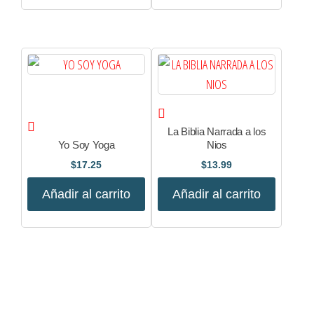
La Biblia Narrada a los
Yo Soy Yoga
Nios
$
17.25
$
13.99
Añadir al carrito
Añadir al carrito