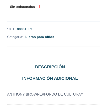
Sin existencias
SKU:
00001553
Categoría:
Libros para niños
DESCRIPCIÓN
INFORMACIÓN ADICIONAL
ANTHONY BROWNE//FONDO DE CULTURA//