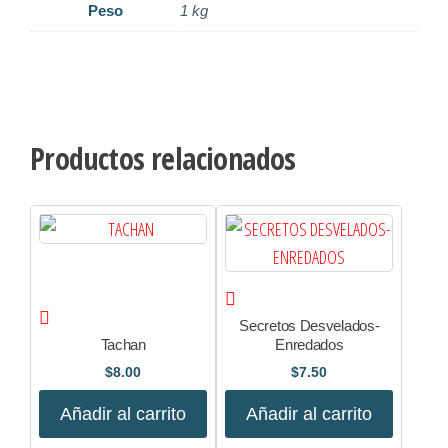
Peso
1 kg
Productos relacionados
Secretos Desvelados-
Tachan
Enredados
$
8.00
$
7.50
Añadir al carrito
Añadir al carrito