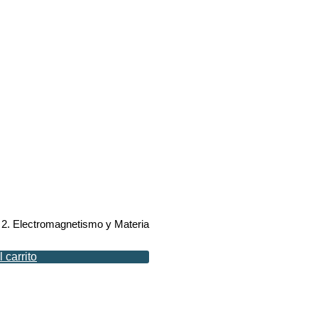
2. Electromagnetismo y Materia
 carrito