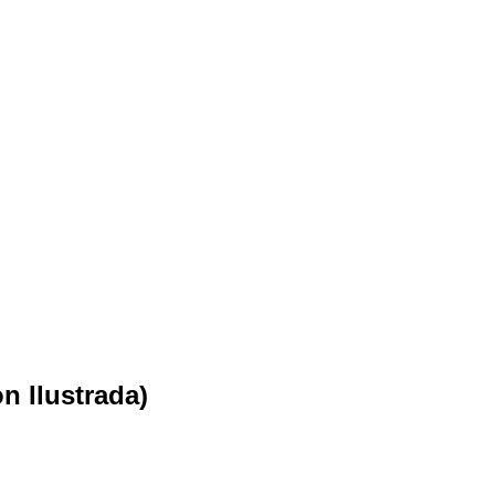
n Ilustrada)