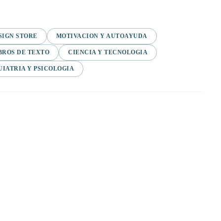
SIGN STORE
MOTIVACION Y AUTOAYUDA
BROS DE TEXTO
CIENCIA Y TECNOLOGIA
UIATRIA Y PSICOLOGIA