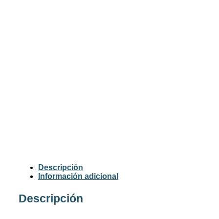
Descripción
Información adicional
Descripción