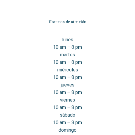
Horarios de atención
lunes
10 am – 8 pm
martes
10 am – 8 pm
miércoles
10 am – 8 pm
jueves
10 am – 8 pm
viernes
10 am – 8 pm
sábado
10 am – 8 pm
domingo