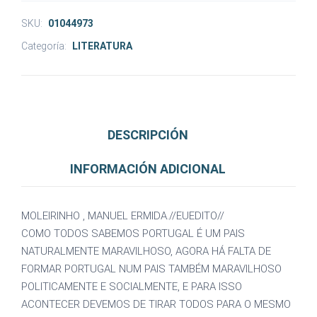
SKU:
01044973
Categoría:
LITERATURA
DESCRIPCIÓN
INFORMACIÓN ADICIONAL
MOLEIRINHO , MANUEL ERMIDA.//EUEDITO//
COMO TODOS SABEMOS PORTUGAL É UM PAIS
NATURALMENTE MARAVILHOSO, AGORA HÁ FALTA DE
FORMAR PORTUGAL NUM PAIS TAMBÉM MARAVILHOSO
POLITICAMENTE E SOCIALMENTE, E PARA ISSO
ACONTECER DEVEMOS DE TIRAR TODOS PARA O MESMO