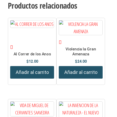
Productos relacionados
Violencia la Gran
Al Correr de los Anos
Amenaza
$
12.00
$
24.00
Añadir al carrito
Añadir al carrito