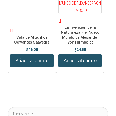
La Invencion de la
Naturaleza – el Nuevo
Vida de Miguel de
Mundo de Alexander
Cervantes Saavedra
Von Humboldt
$
16.00
$
24.50
Añadir al carrito
Añadir al carrito