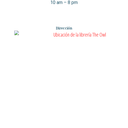
10 am – 8 pm
Dirección