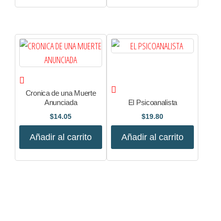
Cronica de una Muerte
Anunciada
El Psicoanalista
$
14.05
$
19.80
Añadir al carrito
Añadir al carrito