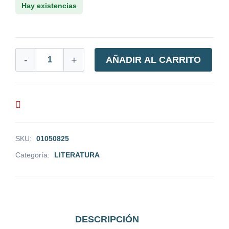
Hay existencias
-
+
AÑADIR AL CARRITO
SKU:
01050825
Categoría:
LITERATURA
DESCRIPCIÓN