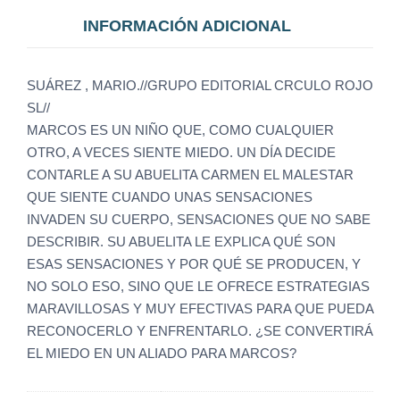
INFORMACIÓN ADICIONAL
SUÁREZ , MARIO.//GRUPO EDITORIAL CRCULO ROJO
SL//
MARCOS ES UN NIÑO QUE, COMO CUALQUIER
OTRO, A VECES SIENTE MIEDO. UN DÍA DECIDE
CONTARLE A SU ABUELITA CARMEN EL MALESTAR
QUE SIENTE CUANDO UNAS SENSACIONES
INVADEN SU CUERPO, SENSACIONES QUE NO SABE
DESCRIBIR. SU ABUELITA LE EXPLICA QUÉ SON
ESAS SENSACIONES Y POR QUÉ SE PRODUCEN, Y
NO SOLO ESO, SINO QUE LE OFRECE ESTRATEGIAS
MARAVILLOSAS Y MUY EFECTIVAS PARA QUE PUEDA
RECONOCERLO Y ENFRENTARLO. ¿SE CONVERTIRÁ
EL MIEDO EN UN ALIADO PARA MARCOS?