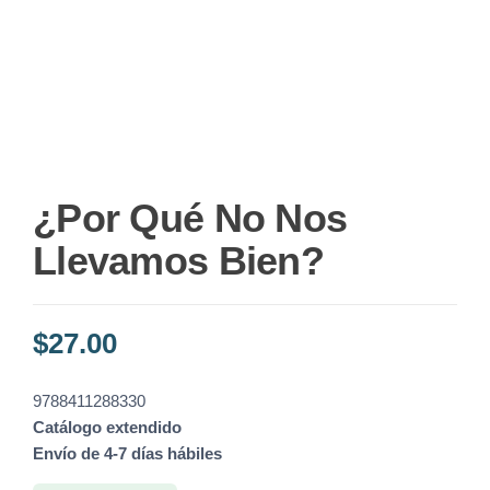
¿Por Qué No Nos
Llevamos Bien?
$
27.00
9788411288330
Catálogo extendido
Envío de 4-7 días hábiles