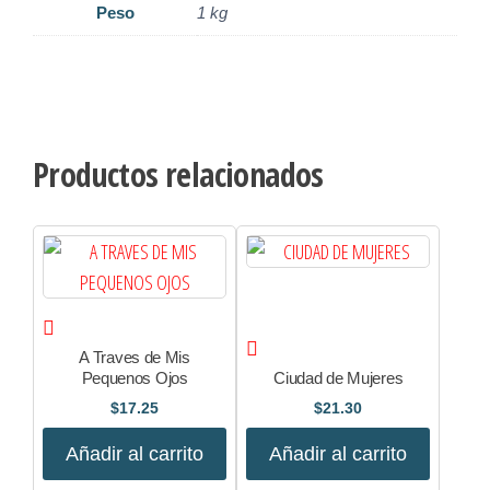
Peso
1 kg
Productos relacionados
A Traves de Mis
Pequenos Ojos
Ciudad de Mujeres
$
17.25
$
21.30
Añadir al carrito
Añadir al carrito