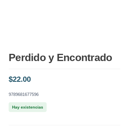
Perdido y Encontrado
$
22.00
9789681677596
Hay existencias