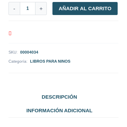
-
+
AÑADIR AL CARRITO
SKU:
00004034
Categoría:
LIBROS PARA NINOS
DESCRIPCIÓN
INFORMACIÓN ADICIONAL