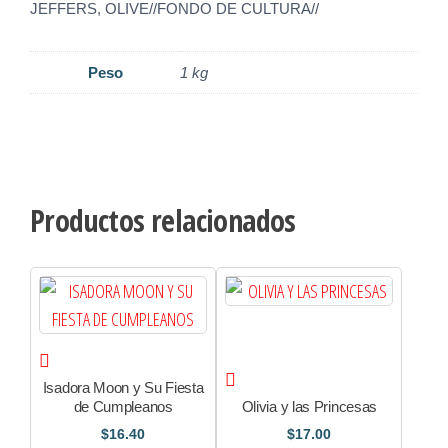
JEFFERS, OLIVE//FONDO DE CULTURA//
Peso
1 kg
Productos relacionados
Isadora Moon y Su Fiesta
de Cumpleanos
Olivia y las Princesas
$
16.40
$
17.00