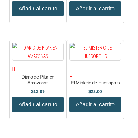
Añadir al carrito
Añadir al carrito
Diario de Pilar en
Amazonas
El Misterio de Huesopolis
$
13.99
$
22.00
Añadir al carrito
Añadir al carrito