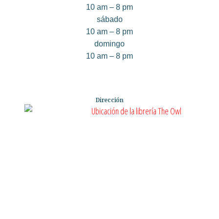
10 am – 8 pm
sábado
10 am – 8 pm
domingo
10 am – 8 pm
Dirección