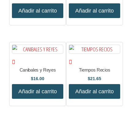
Añadir al carrito
Añadir al carrito
Canibales y Reyes
Tiempos Recios
$
16.00
$
21.65
Añadir al carrito
Añadir al carrito