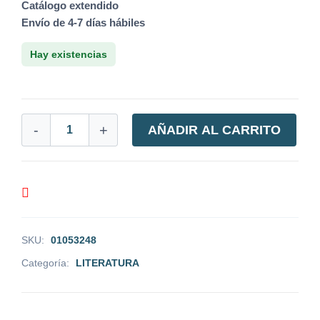
Catálogo extendido
Envío de 4-7 días hábiles
Hay existencias
-
+
AÑADIR AL CARRITO
SKU:
01053248
Categoría:
LITERATURA