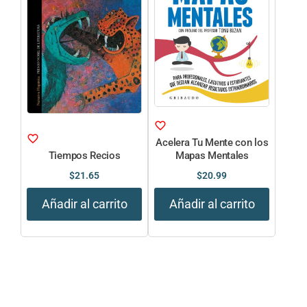
Acelera Tu Mente con los
Tiempos Recios
Mapas Mentales
$
21.65
$
20.99
Añadir al carrito
Añadir al carrito