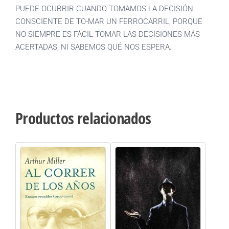
PUEDE OCURRIR CUANDO TOMAMOS LA DECISIÓN
CONSCIENTE DE TO-MAR UN FERROCARRIL, PORQUE
NO SIEMPRE ES FÁCIL TOMAR LAS DECISIONES MÁS
ACERTADAS, NI SABEMOS QUÉ NOS ESPERA.
Productos relacionados