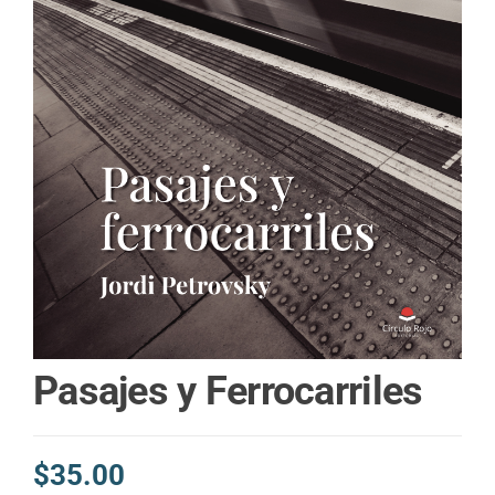
Pasajes y Ferrocarriles
$
35.00