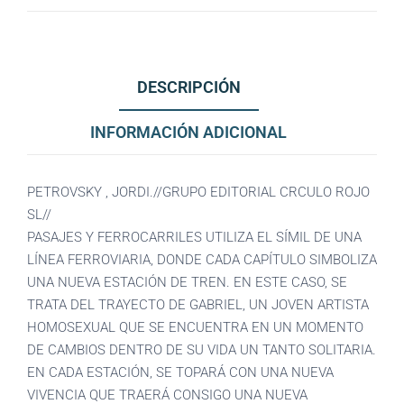
DESCRIPCIÓN
INFORMACIÓN ADICIONAL
PETROVSKY , JORDI.//GRUPO EDITORIAL CRCULO ROJO
SL//
PASAJES Y FERROCARRILES UTILIZA EL SÍMIL DE UNA
LÍNEA FERROVIARIA, DONDE CADA CAPÍTULO SIMBOLIZA
UNA NUEVA ESTACIÓN DE TREN. EN ESTE CASO, SE
TRATA DEL TRAYECTO DE GABRIEL, UN JOVEN ARTISTA
HOMOSEXUAL QUE SE ENCUENTRA EN UN MOMENTO
DE CAMBIOS DENTRO DE SU VIDA UN TANTO SOLITARIA.
EN CADA ESTACIÓN, SE TOPARÁ CON UNA NUEVA
VIVENCIA QUE TRAERÁ CONSIGO UNA NUEVA