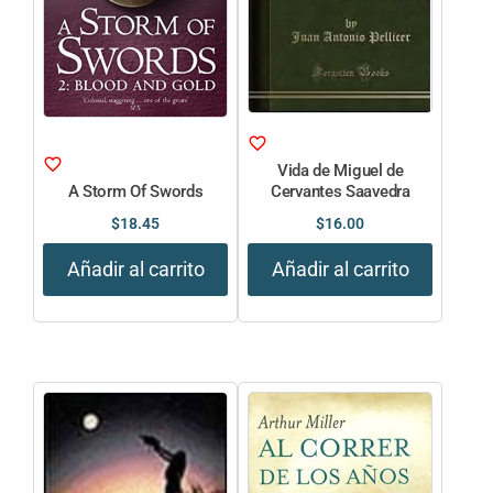
Vida de Miguel de
A Storm Of Swords
Cervantes Saavedra
$
18.45
$
16.00
Añadir al carrito
Añadir al carrito