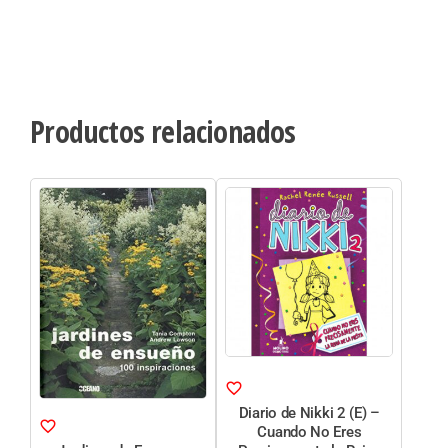
Productos relacionados
Diario de Nikki 2 (E) –
Cuando No Eres