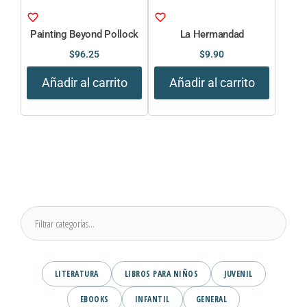
Painting Beyond Pollock
La Hermandad
$
96.25
$
9.90
Añadir al carrito
Añadir al carrito
LITERATURA
LIBROS PARA NIÑOS
JUVENIL
EBOOKS
INFANTIL
GENERAL