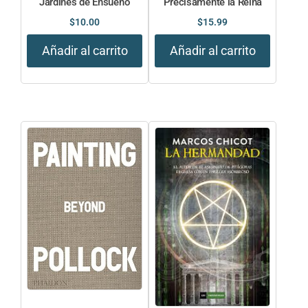
Jardines de Ensueno
Precisamente la Reina
$
10.00
$
15.99
Añadir al carrito
Añadir al carrito