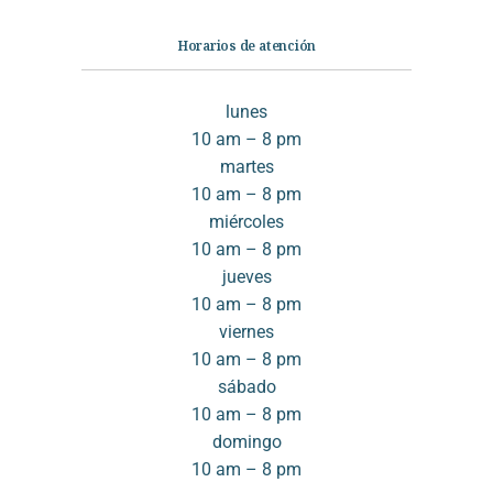
Horarios de atención
lunes
10 am – 8 pm
martes
10 am – 8 pm
miércoles
10 am – 8 pm
jueves
10 am – 8 pm
viernes
10 am – 8 pm
sábado
10 am – 8 pm
domingo
10 am – 8 pm