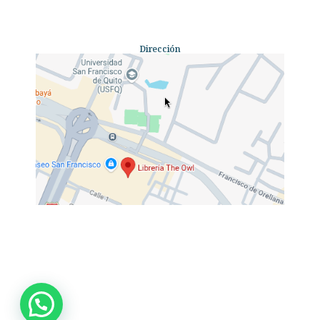
Dirección