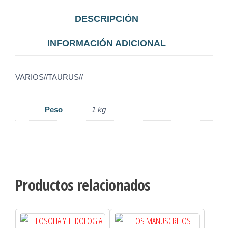
DESCRIPCIÓN
INFORMACIÓN ADICIONAL
VARIOS//TAURUS//
Peso
1 kg
Productos relacionados