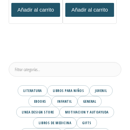
Añadir al carrito
Añadir al carrito
LITERATURA
LIBROS PARA NIÑOS
JUVENIL
EBOOKS
INFANTIL
GENERAL
L!NEA DESIGN STORE
MOTIVACION Y AUTOAYUDA
LIBROS DE MEDICINA
GIFTS