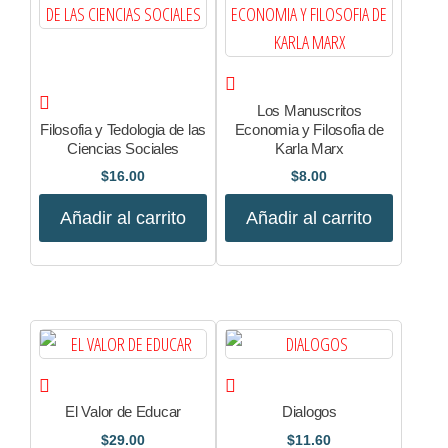
Los Manuscritos
Filosofia y Tedologia de las
Economia y Filosofia de
Ciencias Sociales
Karla Marx
$
16.00
$
8.00
Añadir al carrito
Añadir al carrito
El Valor de Educar
Dialogos
$
29.00
$
11.60