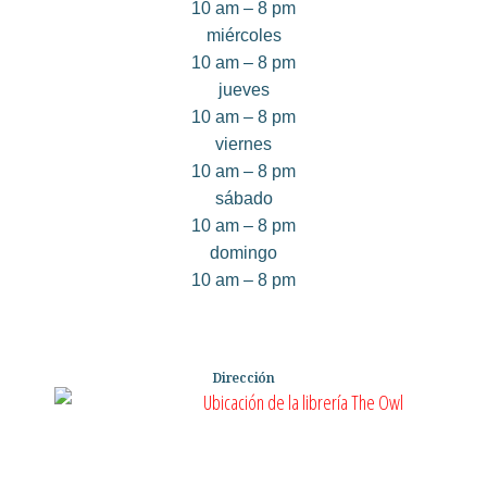
10 am – 8 pm
miércoles
10 am – 8 pm
jueves
10 am – 8 pm
viernes
10 am – 8 pm
sábado
10 am – 8 pm
domingo
10 am – 8 pm
Dirección