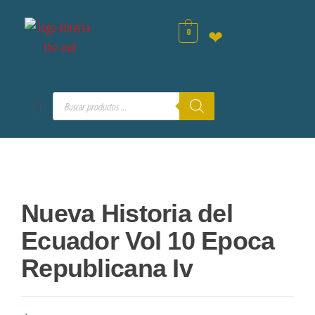
0
❤
Nueva Historia del
Ecuador Vol 10 Epoca
Republicana Iv