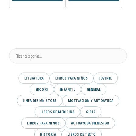
LITERATURA
LIBROS PARA NIÑOS
JUVENIL
EBOOKS
INFANTIL
GENERAL
L!NEA DESIGN STORE
MOTIVACION Y AUTOAYUDA
LIBROS DE MEDICINA
GIFTS
LIBROS PARA NINOS
AUTOAYUDA BIENESTAR
HISTORIA
LIBROS DE TEXTO