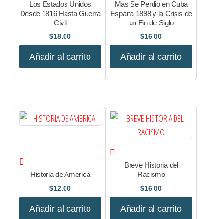
Los Estados Unidos
Mas Se Perdio en Cuba
Desde 1816 Hasta Guerra
Espana 1898 y la Crisis de
Civil
un Fin de Siglo
$
18.00
$
16.00
Añadir al carrito
Añadir al carrito
Breve Historia del
Historia de America
Racismo
$
12.00
$
16.00
Añadir al carrito
Añadir al carrito