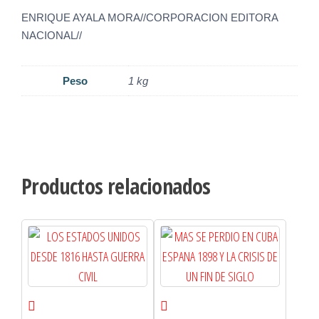
ENRIQUE AYALA MORA//CORPORACION EDITORA
NACIONAL//
Peso
1 kg
Productos relacionados