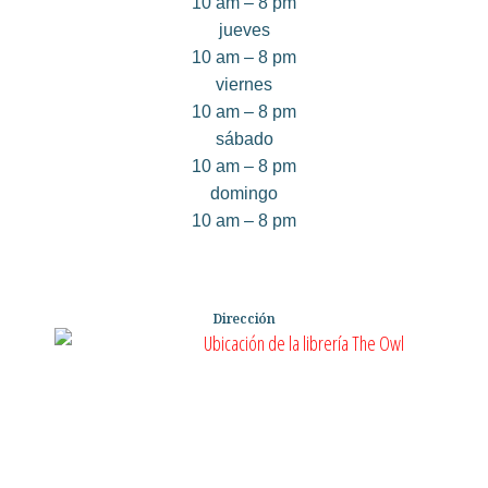
10 am – 8 pm
jueves
10 am – 8 pm
viernes
10 am – 8 pm
sábado
10 am – 8 pm
domingo
10 am – 8 pm
Dirección