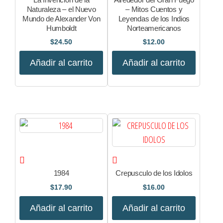
Naturaleza – el Nuevo
– Mitos Cuentos y
Mundo de Alexander Von
Leyendas de los Indios
Humboldt
Norteamericanos
$
24.50
$
12.00
Añadir al carrito
Añadir al carrito
1984
Crepusculo de los Idolos
$
17.90
$
16.00
Añadir al carrito
Añadir al carrito