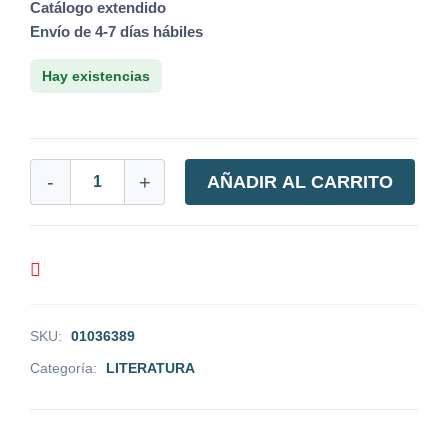
Catálogo extendido
Envío de 4-7 días hábiles
Hay existencias
-
+
AÑADIR AL CARRITO
SKU:
01036389
Categoría:
LITERATURA