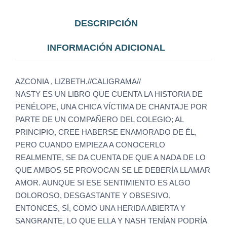
DESCRIPCIÓN
INFORMACIÓN ADICIONAL
AZCONIA , LIZBETH.//CALIGRAMA//
NASTY ES UN LIBRO QUE CUENTA LA HISTORIA DE
PENÉLOPE, UNA CHICA VÍCTIMA DE CHANTAJE POR
PARTE DE UN COMPAÑERO DEL COLEGIO; AL
PRINCIPIO, CREE HABERSE ENAMORADO DE ÉL,
PERO CUANDO EMPIEZA A CONOCERLO
REALMENTE, SE DA CUENTA DE QUE A NADA DE LO
QUE AMBOS SE PROVOCAN SE LE DEBERÍA LLAMAR
AMOR. AUNQUE SI ESE SENTIMIENTO ES ALGO
DOLOROSO, DESGASTANTE Y OBSESIVO,
ENTONCES, SÍ, COMO UNA HERIDA ABIERTA Y
SANGRANTE, LO QUE ELLA Y NASH TENÍAN PODRÍA