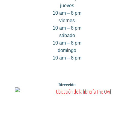
jueves
10 am – 8 pm
viernes
10 am – 8 pm
sábado
10 am – 8 pm
domingo
10 am – 8 pm
Dirección