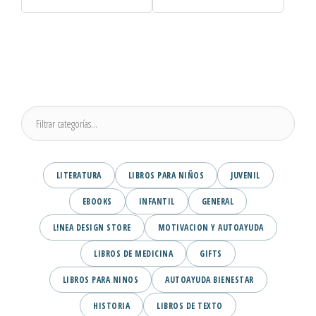
LITERATURA
LIBROS PARA NIÑOS
JUVENIL
EBOOKS
INFANTIL
GENERAL
L!NEA DESIGN STORE
MOTIVACION Y AUTOAYUDA
LIBROS DE MEDICINA
GIFTS
LIBROS PARA NINOS
AUTOAYUDA BIENESTAR
HISTORIA
LIBROS DE TEXTO