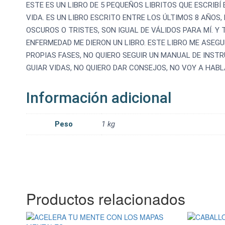
ESTE ES UN LIBRO DE 5 PEQUEÑOS LIBRITOS QUE ESCRIBÍ
VIDA. ES UN LIBRO ESCRITO ENTRE LOS ÚLTIMOS 8 AÑOS
OSCUROS O TRISTES, SON IGUAL DE VÁLIDOS PARA MÍ.
ENFERMEDAD ME DIERON UN LIBRO. ESTE LIBRO ME ASEG
PROPIAS FASES, NO QUIERO SEGUIR UN MANUAL DE INSTR
GUIAR VIDAS, NO QUIERO DAR CONSEJOS, NO VOY A HABL
Información adicional
Peso
1 kg
Productos relacionados