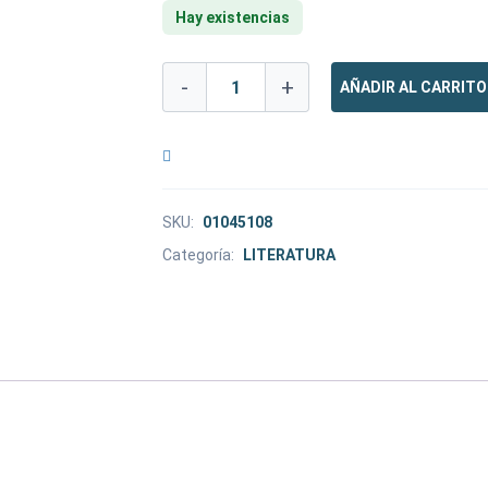
Hay existencias
-
+
AÑADIR AL CARRITO
SKU:
01045108
Categoría:
LITERATURA