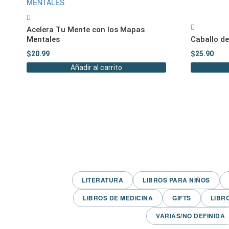
Acelera Tu Mente con los Mapas
Mentales
Caballo de
$
20.99
$
25.90
Añadir al carrito
LITERATURA
LIBROS PARA NIÑOS
LIBROS DE MEDICINA
GIFTS
LIBR
VARIAS/NO DEFINIDA