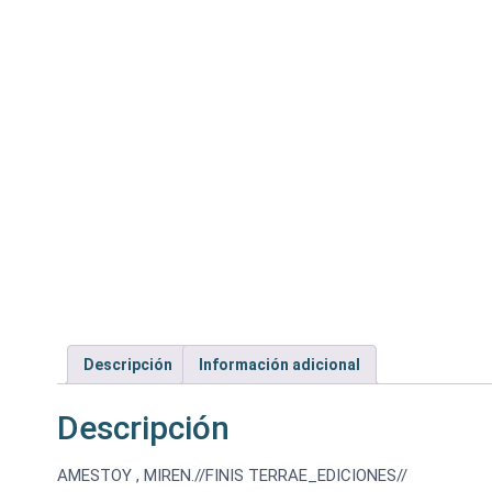
Descripción
Información adicional
Descripción
AMESTOY , MIREN.//FINIS TERRAE_EDICIONES//