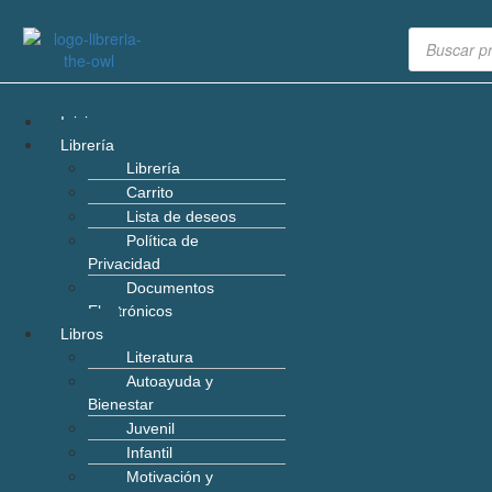
Inicio
Librería
Librería
Carrito
Lista de deseos
Política de
Privacidad
Documentos
Electrónicos
Libros
Literatura
Autoayuda y
Bienestar
Juvenil
Infantil
Motivación y