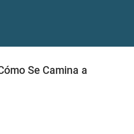
Cómo Se Camina a