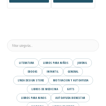
LITERATURA
LIBROS PARA NIÑOS
JUVENIL
EBOOKS
INFANTIL
GENERAL
L!NEA DESIGN STORE
MOTIVACION Y AUTOAYUDA
LIBROS DE MEDICINA
GIFTS
LIBROS PARA NINOS
AUTOAYUDA BIENESTAR