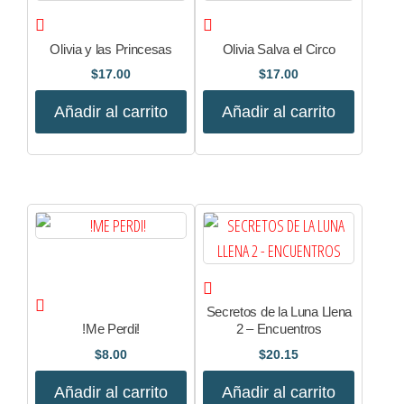
Olivia y las Princesas
Olivia Salva el Circo
$
17.00
$
17.00
Añadir al carrito
Añadir al carrito
Secretos de la Luna Llena
!Me Perdi!
2 – Encuentros
$
8.00
$
20.15
Añadir al carrito
Añadir al carrito