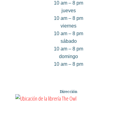
10 am – 8 pm
jueves
10 am – 8 pm
viernes
10 am – 8 pm
sábado
10 am – 8 pm
domingo
10 am – 8 pm
Dirección