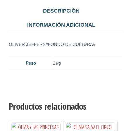
DESCRIPCIÓN
INFORMACIÓN ADICIONAL
OLIVER JEFFERS//FONDO DE CULTURA//
Peso
1 kg
Productos relacionados