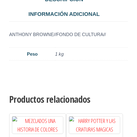
INFORMACIÓN ADICIONAL
ANTHONY BROWNE//FONDO DE CULTURA//
Peso
1 kg
Productos relacionados