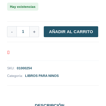
Hay existencias
-
+
AÑADIR AL CARRITO
SKU:
01000254
Categoría:
LIBROS PARA NINOS
DESCRIPCIÓN