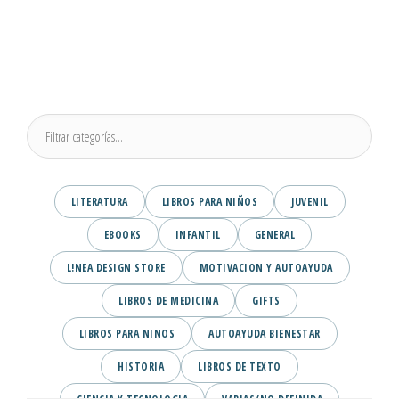
LITERATURA
LIBROS PARA NIÑOS
JUVENIL
EBOOKS
INFANTIL
GENERAL
L!NEA DESIGN STORE
MOTIVACION Y AUTOAYUDA
LIBROS DE MEDICINA
GIFTS
LIBROS PARA NINOS
AUTOAYUDA BIENESTAR
HISTORIA
LIBROS DE TEXTO