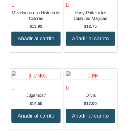
Mezclados una Historia de
Harry Potter y las
Colores
Criaturas Magicas
$
13.99
$
12.75
Añadir al carrito
Añadir al carrito
Jugamos?
Olivia
$
14.50
$
17.00
Añadir al carrito
Añadir al carrito