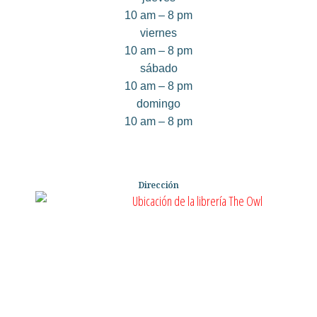
10 am – 8 pm
viernes
10 am – 8 pm
sábado
10 am – 8 pm
domingo
10 am – 8 pm
Dirección