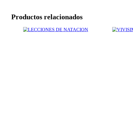
Productos relacionados