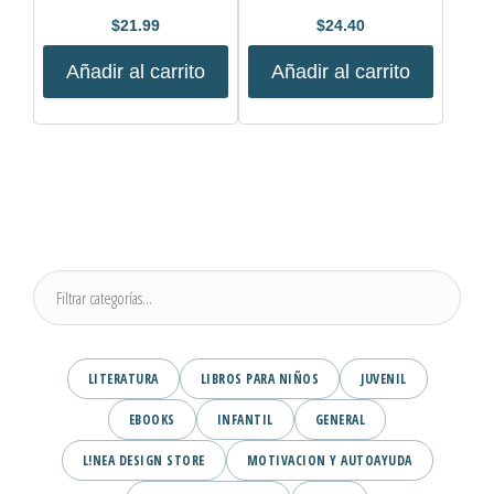
$
21.99
$
24.40
Añadir al carrito
Añadir al carrito
LITERATURA
LIBROS PARA NIÑOS
JUVENIL
EBOOKS
INFANTIL
GENERAL
L!NEA DESIGN STORE
MOTIVACION Y AUTOAYUDA