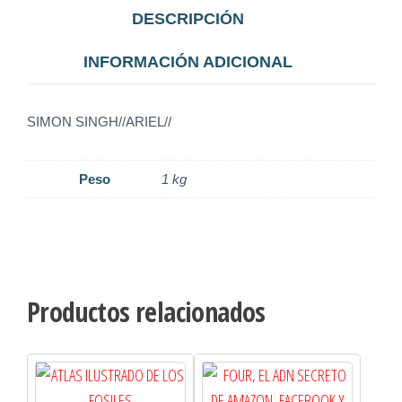
DESCRIPCIÓN
INFORMACIÓN ADICIONAL
SIMON SINGH//ARIEL//
Peso
1 kg
Productos relacionados