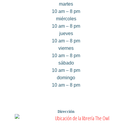
martes
10 am – 8 pm
miércoles
10 am – 8 pm
jueves
10 am – 8 pm
viernes
10 am – 8 pm
sábado
10 am – 8 pm
domingo
10 am – 8 pm
Dirección