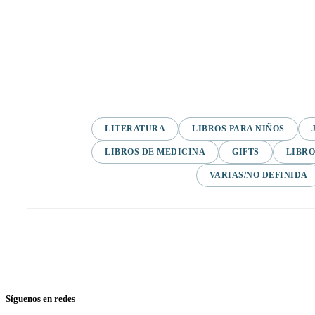
LITERATURA
LIBROS PARA NIÑOS
LIBROS DE MEDICINA
GIFTS
LIBRO
VARIAS/NO DEFINIDA
Síguenos en redes