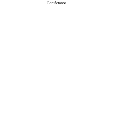
Contáctanos