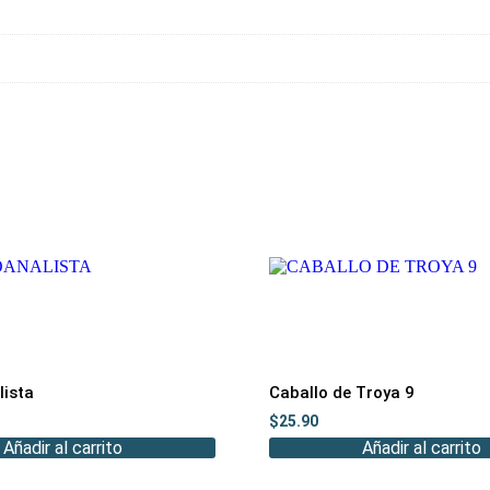
lista
Caballo de Troya 9
$
25.90
Añadir al carrito
Añadir al carrito