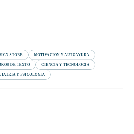
SIGN STORE
MOTIVACION Y AUTOAYUDA
BROS DE TEXTO
CIENCIA Y TECNOLOGIA
UIATRIA Y PSICOLOGIA