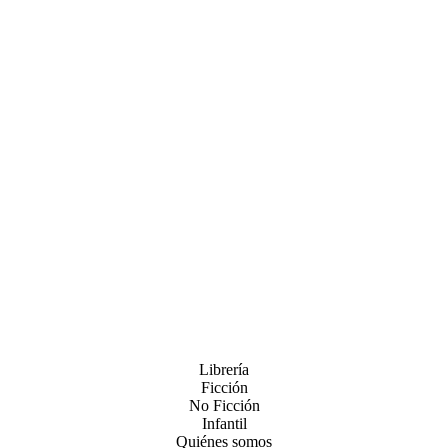
Librería
Ficción
No Ficción
Infantil
Quiénes somos