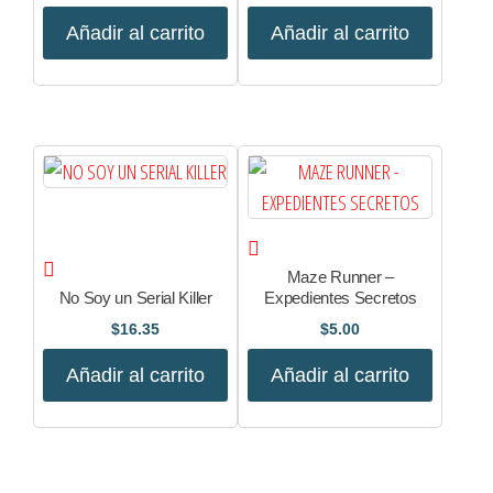
Añadir al carrito
Añadir al carrito
Maze Runner –
No Soy un Serial Killer
Expedientes Secretos
$
16.35
$
5.00
Añadir al carrito
Añadir al carrito