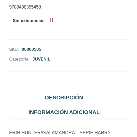
9788498385458
Sin existencias
SKU:
00000585
Categoría:
JUVENIL
DESCRIPCIÓN
INFORMACIÓN ADICIONAL
ERIN HUNTER//SALAMANDRA – SERIE HARRY