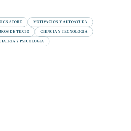
SIGN STORE
MOTIVACION Y AUTOAYUDA
BROS DE TEXTO
CIENCIA Y TECNOLOGIA
UIATRIA Y PSICOLOGIA