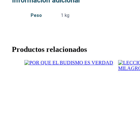
Información adicional
Peso
1 kg
Productos relacionados