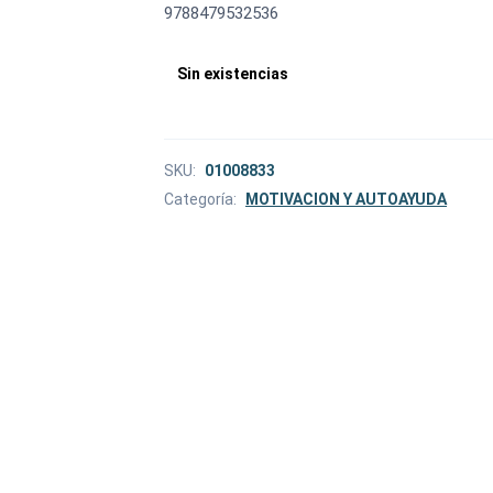
9788479532536
Sin existencias
SKU:
01008833
Categoría:
MOTIVACION Y AUTOAYUDA