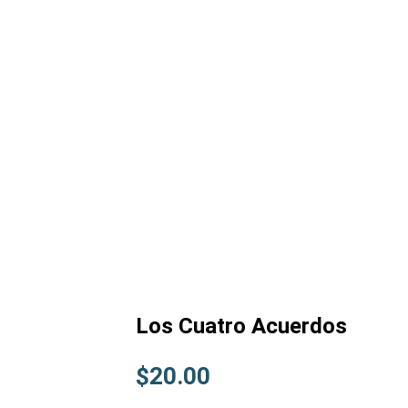
Los Cuatro Acuerdos
$
20.00