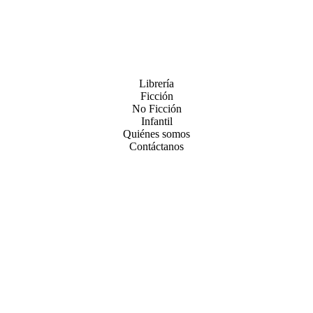
Librería
Ficción
No Ficción
Infantil
Quiénes somos
Contáctanos