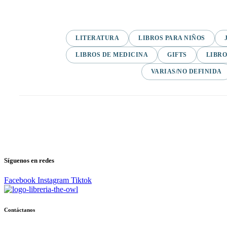
LITERATURA
LIBROS PARA NIÑOS
LIBROS DE MEDICINA
GIFTS
LIBRO
VARIAS/NO DEFINIDA
Síguenos en redes
Facebook
Instagram
Tiktok
Contáctanos