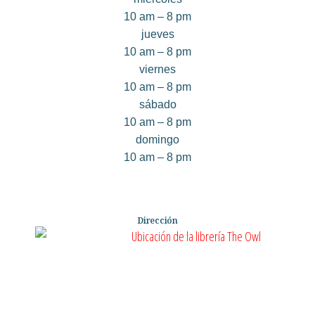
10 am – 8 pm
jueves
10 am – 8 pm
viernes
10 am – 8 pm
sábado
10 am – 8 pm
domingo
10 am – 8 pm
Dirección