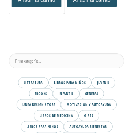
LITERATURA
LIBROS PARA NIÑOS
JUVENIL
EBOOKS
INFANTIL
GENERAL
L!NEA DESIGN STORE
MOTIVACION Y AUTOAYUDA
LIBROS DE MEDICINA
GIFTS
LIBROS PARA NINOS
AUTOAYUDA BIENESTAR