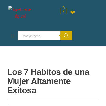
0
❤
Los 7 Habitos de una
Mujer Altamente
Exitosa