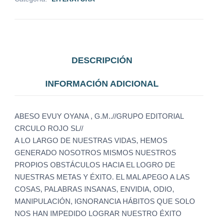
DESCRIPCIÓN
INFORMACIÓN ADICIONAL
ABESO EVUY OYANA , G.M..//GRUPO EDITORIAL
CRCULO ROJO SL//
A LO LARGO DE NUESTRAS VIDAS, HEMOS
GENERADO NOSOTROS MISMOS NUESTROS
PROPIOS OBSTÁCULOS HACIA EL LOGRO DE
NUESTRAS METAS Y ÉXITO. EL MAL APEGO A LAS
COSAS, PALABRAS INSANAS, ENVIDIA, ODIO,
MANIPULACIÓN, IGNORANCIA HÁBITOS QUE SOLO
NOS HAN IMPEDIDO LOGRAR NUESTRO ÉXITO