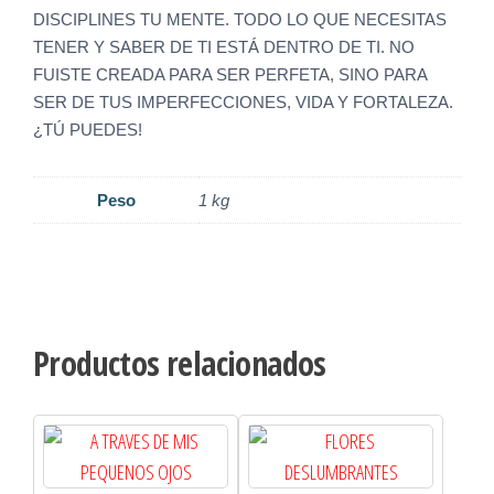
DISCIPLINES TU MENTE. TODO LO QUE NECESITAS
TENER Y SABER DE TI ESTÁ DENTRO DE TI. NO
FUISTE CREADA PARA SER PERFETA, SINO PARA
SER DE TUS IMPERFECCIONES, VIDA Y FORTALEZA.
¿TÚ PUEDES!
Peso
1 kg
Productos relacionados