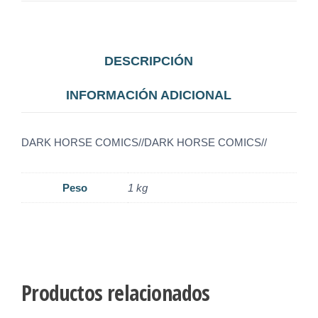
DESCRIPCIÓN
INFORMACIÓN ADICIONAL
DARK HORSE COMICS//DARK HORSE COMICS//
Peso
1 kg
Productos relacionados