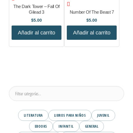
The Dark Tower – Fall Of
Gilead 3
Number Of The Beast 7
$
5.00
$
5.00
Añadir al carrito
Añadir al carrito
LITERATURA
LIBROS PARA NIÑOS
JUVENIL
EBOOKS
INFANTIL
GENERAL