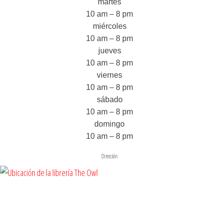
martes
10 am – 8 pm
miércoles
10 am – 8 pm
jueves
10 am – 8 pm
viernes
10 am – 8 pm
sábado
10 am – 8 pm
domingo
10 am – 8 pm
Dirección