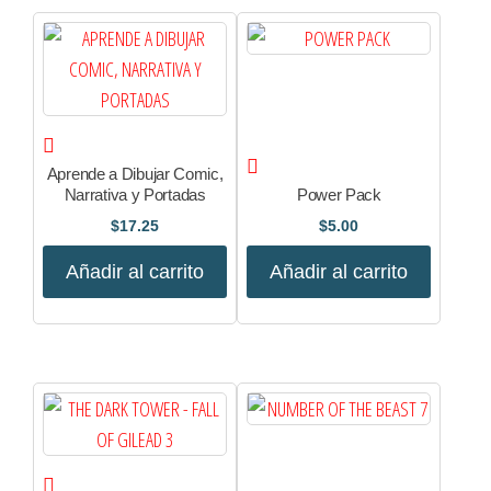
Aprende a Dibujar Comic,
Narrativa y Portadas
Power Pack
$
17.25
$
5.00
Añadir al carrito
Añadir al carrito