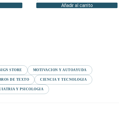
Añadir al carrito
SIGN STORE
MOTIVACION Y AUTOAYUDA
BROS DE TEXTO
CIENCIA Y TECNOLOGIA
UIATRIA Y PSICOLOGIA