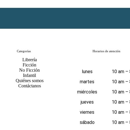
Categorías
Horarios de atención
Librería
Ficción
No Ficción
lunes
10 am –
Infantil
Quiénes somos
martes
10 am –
Contáctanos
miércoles
10 am –
jueves
10 am –
viernes
10 am –
sábado
10 am –