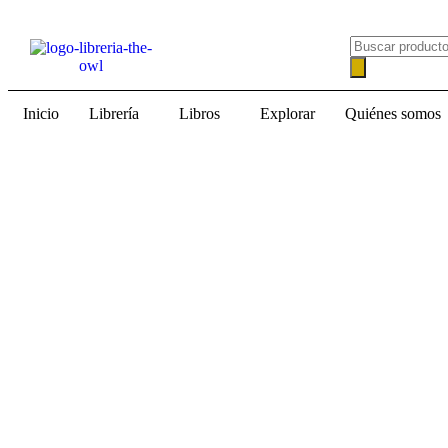
Inicio
Librería
Libros
Explorar
Quiénes somos