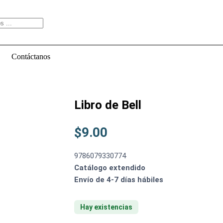
Contáctanos
Libro de Bell
$
9.00
9786079330774
Catálogo extendido
Envío de 4-7 días hábiles
Hay existencias