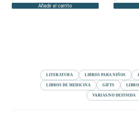
Añadir al carrito
LITERATURA
LIBROS PARA NIÑOS
LIBROS DE MEDICINA
GIFTS
LIBRO
VARIAS/NO DEFINIDA