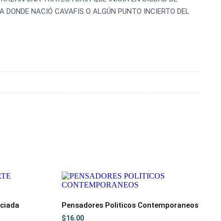
A DONDE NACIÓ CAVAFIS O ALGÚN PUNTO INCIERTO DEL
ciada
Pensadores Politicos Contemporaneos
$
16.00