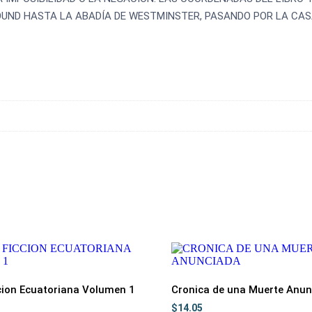
OUND HASTA LA ABADÍA DE WESTMINSTER, PASANDO POR LA CAS
cion Ecuatoriana Volumen 1
Cronica de una Muerte Anun
$
14.05