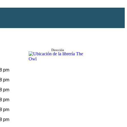
Dirección
 8 pm
 8 pm
 8 pm
 8 pm
 8 pm
 8 pm