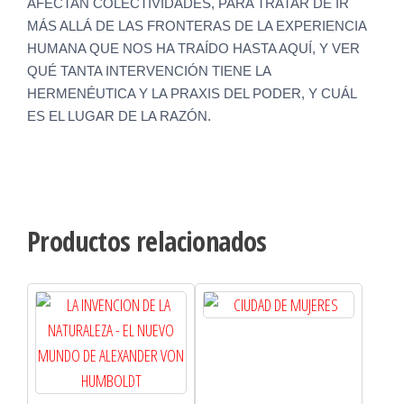
AFECTAN COLECTIVIDADES, PARA TRATAR DE IR
MÁS ALLÁ DE LAS FRONTERAS DE LA EXPERIENCIA
HUMANA QUE NOS HA TRAÍDO HASTA AQUÍ, Y VER
QUÉ TANTA INTERVENCIÓN TIENE LA
HERMENÉUTICA Y LA PRAXIS DEL PODER, Y CUÁL
ES EL LUGAR DE LA RAZÓN.
Productos relacionados