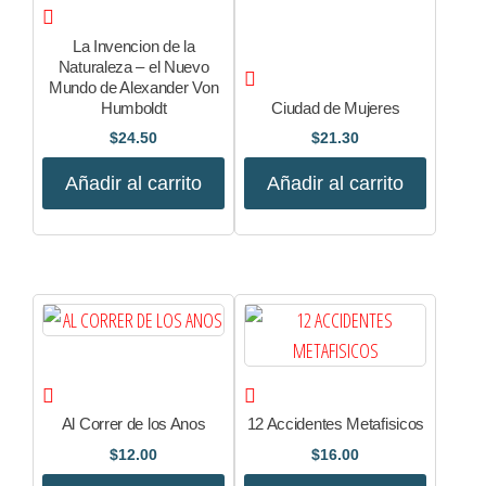
La Invencion de la
Naturaleza – el Nuevo
Mundo de Alexander Von
Humboldt
Ciudad de Mujeres
$
24.50
$
21.30
Añadir al carrito
Añadir al carrito
Al Correr de los Anos
12 Accidentes Metafisicos
$
12.00
$
16.00