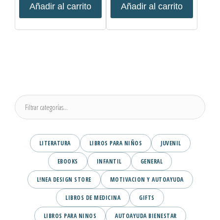
Añadir al carrito
Añadir al carrito
LITERATURA
LIBROS PARA NIÑOS
JUVENIL
EBOOKS
INFANTIL
GENERAL
L!NEA DESIGN STORE
MOTIVACION Y AUTOAYUDA
LIBROS DE MEDICINA
GIFTS
LIBROS PARA NINOS
AUTOAYUDA BIENESTAR