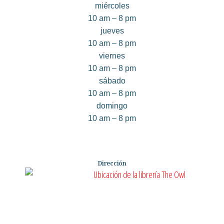
miércoles
10 am – 8 pm
jueves
10 am – 8 pm
viernes
10 am – 8 pm
sábado
10 am – 8 pm
domingo
10 am – 8 pm
Dirección