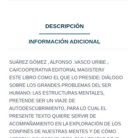
DESCRIPCIÓN
INFORMACIÓN ADICIONAL
SUÁREZ GÓMEZ , ALFONSO .VASCO URIBE ,
CA//COOPERATIVA EDITORIAL MAGISTER//
ESTE LIBRO COMO EL QUE LO PRESIDE: DIÁLOGO
SOBRE LOS GRANDES PROBLEMAS DEL SER
HUMANO: LAS ESTRUCTURAS MENTALES,
PRETENDE SER UN VIAJE DE
AUTODESCUBRIMIENTO, PARA LO CUAL EL
PRESENTE TEXTO QUIERE SERVIR DE
ACOMPAÑAMIENTO EN LA EXPLORACIÓN DE LOS
CONFINÉS DE NUESTRAS MENTES Y DE CÓMO