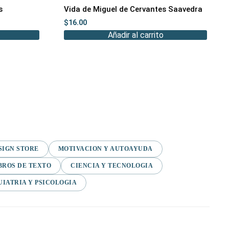
s
Vida de Miguel de Cervantes Saavedra
$
16.00
Añadir al carrito
SIGN STORE
MOTIVACION Y AUTOAYUDA
BROS DE TEXTO
CIENCIA Y TECNOLOGIA
UIATRIA Y PSICOLOGIA