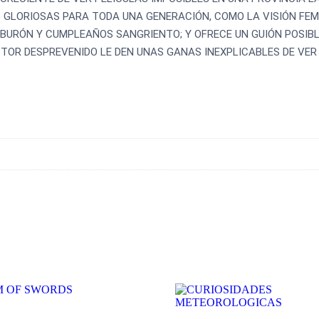
 GLORIOSAS PARA TODA UNA GENERACIÓN, COMO LA VISIÓN FEM
BURÓN Y CUMPLEAÑOS SANGRIENTO; Y OFRECE UN GUIÓN POSIBL
CTOR DESPREVENIDO LE DEN UNAS GANAS INEXPLICABLES DE VER