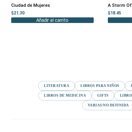
Ciudad de Mujeres
A Storm Of
$
21.30
$
18.45
Añadir al carrito
LITERATURA
LIBROS PARA NIÑOS
LIBROS DE MEDICINA
GIFTS
LIBRO
VARIAS/NO DEFINIDA