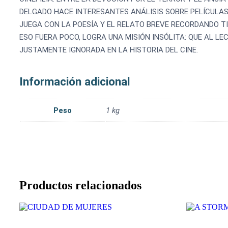
DELGADO HACE INTERESANTES ANÁLISIS SOBRE PELÍCULAS
JUEGA CON LA POESÍA Y EL RELATO BREVE RECORDANDO TI
ESO FUERA POCO, LOGRA UNA MISIÓN INSÓLITA: QUE AL LE
JUSTAMENTE IGNORADA EN LA HISTORIA DEL CINE.
Información adicional
Peso
1 kg
Productos relacionados